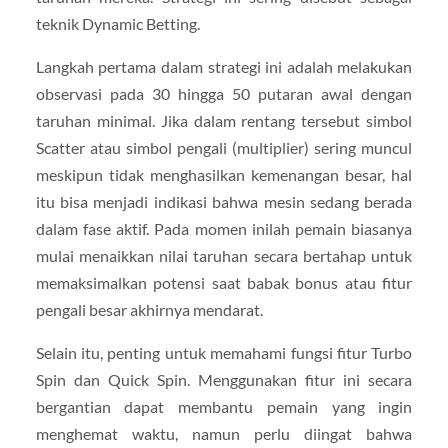
teknik Dynamic Betting.
Langkah pertama dalam strategi ini adalah melakukan
observasi pada 30 hingga 50 putaran awal dengan
taruhan minimal. Jika dalam rentang tersebut simbol
Scatter atau simbol pengali (multiplier) sering muncul
meskipun tidak menghasilkan kemenangan besar, hal
itu bisa menjadi indikasi bahwa mesin sedang berada
dalam fase aktif. Pada momen inilah pemain biasanya
mulai menaikkan nilai taruhan secara bertahap untuk
memaksimalkan potensi saat babak bonus atau fitur
pengali besar akhirnya mendarat.
Selain itu, penting untuk memahami fungsi fitur Turbo
Spin dan Quick Spin. Menggunakan fitur ini secara
bergantian dapat membantu pemain yang ingin
menghemat waktu, namun perlu diingat bahwa