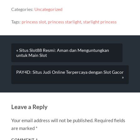
Categories:
Uncategorized
Tags:
princess slot
,
princess starlight
,
starlight princess
« Situs Slot88 Resmi: Aman dan Menguntungkan
untuk Main Slot
PAY4D: Situs Judi Online Terpercaya dengan Slot Gacor
»
Leave a Reply
Your email address will not be published.
Required fields
are marked
*