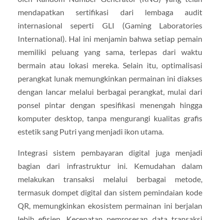
mendapatkan sertifikasi dari lembaga audit
internasional seperti GLI (Gaming Laboratories
International). Hal ini menjamin bahwa setiap pemain
memiliki peluang yang sama, terlepas dari waktu
bermain atau lokasi mereka. Selain itu, optimalisasi
perangkat lunak memungkinkan permainan ini diakses
dengan lancar melalui berbagai perangkat, mulai dari
ponsel pintar dengan spesifikasi menengah hingga
komputer desktop, tanpa mengurangi kualitas grafis
estetik sang Putri yang menjadi ikon utama.
Integrasi sistem pembayaran digital juga menjadi
bagian dari infrastruktur ini. Kemudahan dalam
melakukan transaksi melalui berbagai metode,
termasuk dompet digital dan sistem pemindaian kode
QR, memungkinkan ekosistem permainan ini berjalan
lebih efisien. Kecepatan pemrosesan data transaksi