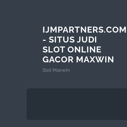
IJMPARTNERS.COM
- SITUS JUDI
SLOT ONLINE
GACOR MAXWIN
Slot Maxwin