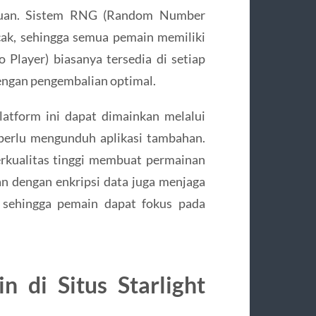
gguan. Sistem RNG (Random Number
cak, sehingga semua pemain memiliki
 Player) biasanya tersedia di setiap
ngan pengembalian optimal.
atform ini dapat dimainkan melalui
perlu mengunduh aplikasi tambahan.
berkualitas tinggi membuat permainan
n dengan enkripsi data juga menjaga
, sehingga pemain dapat fokus pada
n di Situs Starlight