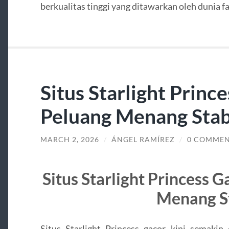
berkualitas tinggi yang ditawarkan oleh dunia fa
Situs Starlight Princ
Peluang Menang Stab
MARCH 2, 2026
/
ÁNGEL RAMÍREZ
/
0 COMMEN
Situs Starlight Princess 
Menang S
Situs Starlight Princess gacor kini semakin