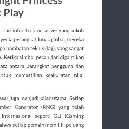
 Play
s dari infrastruktur server yang kokoh
nyedia perangkat lunak global, mereka
a hambatan teknis (lag), yang sangat
. Ketika simbol pecah dan digantikan
 data antara perangkat pengguna dan
untuk memastikan keakuratan nilai
ss) juga menjadi pilar utama. Setiap
mber Generator (RNG) yang telah
 internasional seperti GLI (Gaming
 bahwa setiap pemain memiliki peluang