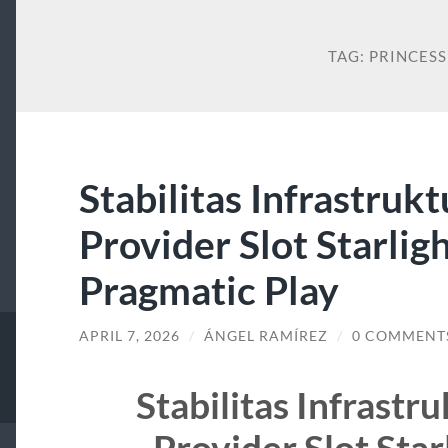
TAG:
PRINCESS
Stabilitas Infrastruk
Provider Slot Starlig
Pragmatic Play
APRIL 7, 2026
/
ÁNGEL RAMÍREZ
/
0 COMMENT
Stabilitas Infrastr
Provider Slot Star