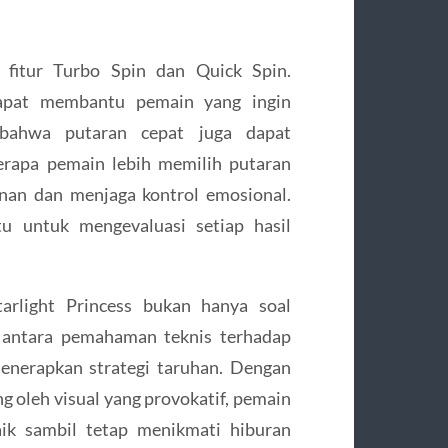
 fitur Turbo Spin dan Quick Spin.
dapat membantu pemain yang ingin
bahwa putaran cepat juga dapat
erapa pemain lebih memilih putaran
nan dan menjaga kontrol emosional.
u untuk mengevaluasi setiap hasil
rlight Princess bukan hanya soal
 antara pemahaman teknis terhadap
menerapkan strategi taruhan. Dengan
ng oleh visual yang provokatif, pemain
aik sambil tetap menikmati hiburan