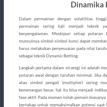
Dinamika 
Dalam permainan dengan volatilitas tingg
permainan sering kali menjadi teknik y
berpengalaman. Meskipun setiap putaran b
munculnya simbol-simbol kunci dapat memba
harus melakukan penyesuaian pada nilai taruha
sebagai teknik Dynamic Betting.
Langkah pertama dalam strategi ini adalah me
putaran awal dengan taruhan minimal. Jika da
atau simbol pengali (multiplier) sering m
kemenangan besar, hal itu bisa menjadi indik
fase aktif. Pada momen inilah pemain biasanya
bertahap untuk memaksimalkan potensi saat b