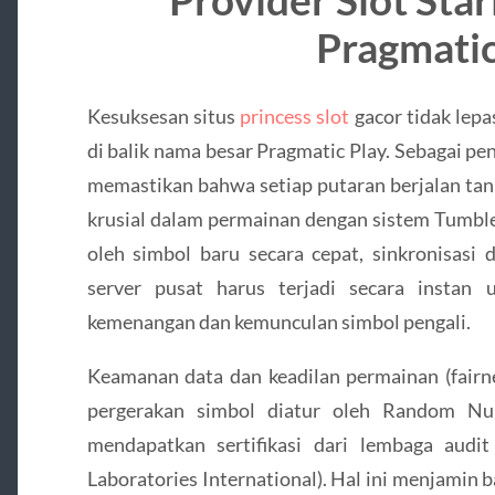
Pragmatic
Kesuksesan situs
princess slot
gacor tidak lepa
di balik nama besar Pragmatic Play. Sebagai pe
memastikan bahwa setiap putaran berjalan tanp
krusial dalam permainan dengan sistem Tumble
oleh simbol baru secara cepat, sinkronisasi
server pusat harus terjadi secara instan 
kemenangan dan kemunculan simbol pengali.
Keamanan data dan keadilan permainan (fairne
pergerakan simbol diatur oleh Random Nu
mendapatkan sertifikasi dari lembaga audit
Laboratories International). Hal ini menjamin