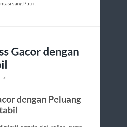
ntasi sang Putri.
ess Gacor dengan
il
TS
Gacor dengan Peluang
tabil
 diminati pemain slot online karena