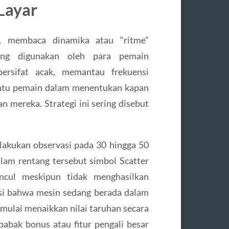
Layar
i, membaca dinamika atau “ritme”
ang digunakan oleh para pemain
ersifat acak, memantau frekuensi
ntu pemain dalam menentukan kapan
n mereka. Strategi ini sering disebut
lakukan observasi pada 30 hingga 50
lam rentang tersebut simbol Scatter
uncul meskipun tidak menghasilkan
asi bahwa mesin sedang berada dalam
 mulai menaikkan nilai taruhan secara
abak bonus atau fitur pengali besar