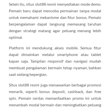
Selain itu, situs slot88 resmi menyediakan mode demo.
Pemain baru dapat mencoba permainan tanpa modal
untuk memahami mekanisme dan fitur bonus. Pemain
berpengalaman dapat langsung memasang taruhan
dengan strategi matang agar peluang menang lebih
optimal.
Platform ini mendukung akses mobile. Semua fitur
dapat dimainkan melalui smartphone atau tablet
kapan saja. Tampilan responsif dan navigasi mudah
membuat pengalaman bermain tetap nyaman, bahkan
saat sedang bepergian.
Situs slot88 resmi juga menawarkan berbagai promosi
menarik, seperti bonus deposit, cashback, dan free
spin. Pemain cerdas memanfaatkan promo ini untuk
menambah modal bermain dan meningkatkan peluang