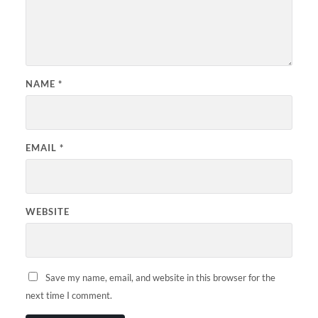
NAME
*
EMAIL
*
WEBSITE
Save my name, email, and website in this browser for the
next time I comment.