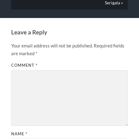
Serigala »
Leave a Reply
Your email address will not be published.
Required fields
are marked
*
COMMENT
*
NAME
*