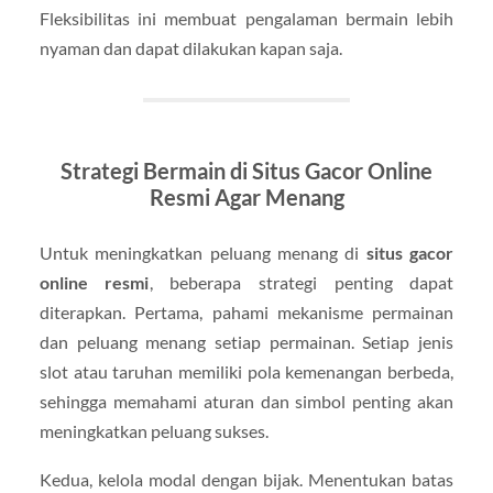
Fleksibilitas ini membuat pengalaman bermain lebih
nyaman dan dapat dilakukan kapan saja.
Strategi Bermain di Situs Gacor Online
Resmi Agar Menang
Untuk meningkatkan peluang menang di
situs gacor
online resmi
, beberapa strategi penting dapat
diterapkan. Pertama, pahami mekanisme permainan
dan peluang menang setiap permainan. Setiap jenis
slot atau taruhan memiliki pola kemenangan berbeda,
sehingga memahami aturan dan simbol penting akan
meningkatkan peluang sukses.
Kedua, kelola modal dengan bijak. Menentukan batas