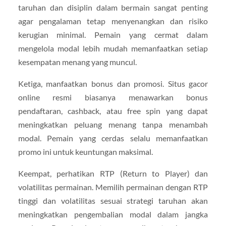
taruhan dan disiplin dalam bermain sangat penting
agar pengalaman tetap menyenangkan dan risiko
kerugian minimal. Pemain yang cermat dalam
mengelola modal lebih mudah memanfaatkan setiap
kesempatan menang yang muncul.
Ketiga, manfaatkan bonus dan promosi. Situs gacor
online resmi biasanya menawarkan bonus
pendaftaran, cashback, atau free spin yang dapat
meningkatkan peluang menang tanpa menambah
modal. Pemain yang cerdas selalu memanfaatkan
promo ini untuk keuntungan maksimal.
Keempat, perhatikan RTP (Return to Player) dan
volatilitas permainan. Memilih permainan dengan RTP
tinggi dan volatilitas sesuai strategi taruhan akan
meningkatkan pengembalian modal dalam jangka