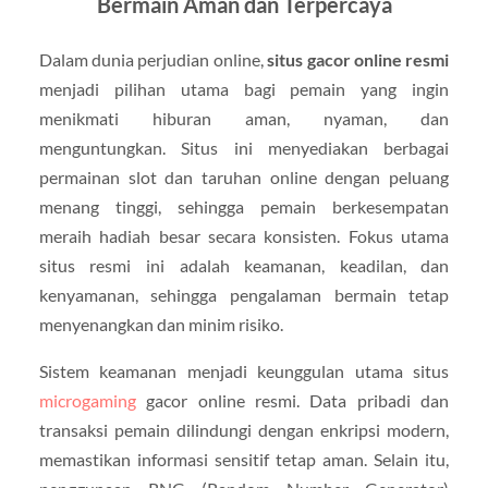
Bermain Aman dan Terpercaya
Dalam dunia perjudian online,
situs gacor online resmi
menjadi pilihan utama bagi pemain yang ingin
menikmati hiburan aman, nyaman, dan
menguntungkan. Situs ini menyediakan berbagai
permainan slot dan taruhan online dengan peluang
menang tinggi, sehingga pemain berkesempatan
meraih hadiah besar secara konsisten. Fokus utama
situs resmi ini adalah keamanan, keadilan, dan
kenyamanan, sehingga pengalaman bermain tetap
menyenangkan dan minim risiko.
Sistem keamanan menjadi keunggulan utama situs
microgaming
gacor online resmi. Data pribadi dan
transaksi pemain dilindungi dengan enkripsi modern,
memastikan informasi sensitif tetap aman. Selain itu,