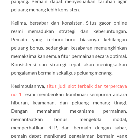
panjang. Pemain dapat menyesuaikan taruhan agar
peluang menang lebih konsisten.
Kelima, bersabar dan konsisten. Situs gacor online
resmi memadukan strategi dan keberuntungan.
Pemain yang terburu-buru biasanya kehilangan
peluang bonus, sedangkan kesabaran memungkinkan
memaksimalkan semua fitur permainan secara optimal.
Konsistensi dan strategi tepat akan meningkatkan
pengalaman bermain sekaligus peluang menang.
Kesimpulannya,
situs judi slot terbaik dan terpercaya
no 1
resmi memberikan kombinasi sempurna antara
hiburan, keamanan, dan peluang menang tinggi.
Dengan memahami mekanisme permainan,
memanfaatkan bonus, mengelola modal,
memperhatikan RTP, dan bermain dengan sabar,
pemain dapat menikmati pengalaman bermain yang