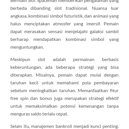
Bermain Slot Spaceman memberikan pengalaman yang
berbeda dibanding slot tradisional. Nuansa luar
angkasa, kombinasi simbol futuristik, dan animasi yang
halus menciptakan atmosfer yang imersif. Pemain
dapat merasakan sensasi menjelajahi galaksi sambil
berharap mendapatkan kombinasi simbol yang
menguntungkan.
Meskipun slot adalah permainan berbasis
keberuntungan, ada beberapa strategi yang bisa
diterapkan. Misalnya, pemain dapat mulai dengan
taruhan kecil untuk memahami pola pembayaran
sebelum meningkatkan taruhan. Memanfaatkan fitur
free spin dan bonus juga merupakan strategi efektif
untuk memaksimalkan potensi kemenangan tanpa
menguras saldo terlalu cepat.
Selain itu, manajemen bankroll menjadi kunci penting.