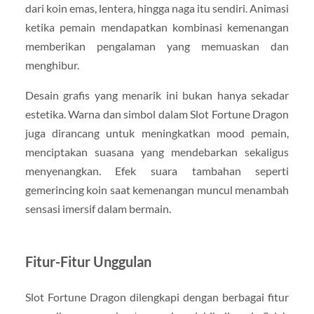
dari koin emas, lentera, hingga naga itu sendiri. Animasi
ketika pemain mendapatkan kombinasi kemenangan
memberikan pengalaman yang memuaskan dan
menghibur.
Desain grafis yang menarik ini bukan hanya sekadar
estetika. Warna dan simbol dalam Slot Fortune Dragon
juga dirancang untuk meningkatkan mood pemain,
menciptakan suasana yang mendebarkan sekaligus
menyenangkan. Efek suara tambahan seperti
gemerincing koin saat kemenangan muncul menambah
sensasi imersif dalam bermain.
Fitur-Fitur Unggulan
Slot Fortune Dragon dilengkapi dengan berbagai fitur