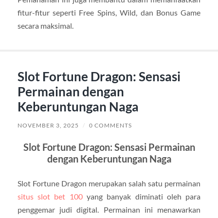
fitur-fitur seperti Free Spins, Wild, dan Bonus Game
secara maksimal.
Slot Fortune Dragon: Sensasi
Permainan dengan
Keberuntungan Naga
NOVEMBER 3, 2025
/
0 COMMENTS
Slot Fortune Dragon: Sensasi Permainan
dengan Keberuntungan Naga
Slot Fortune Dragon merupakan salah satu permainan
situs slot bet 100
yang banyak diminati oleh para
penggemar judi digital. Permainan ini menawarkan