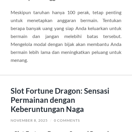
Meskipun taruhan hanya 100 perak, tetap penting
untuk menetapkan anggaran bermain. Tentukan
berapa banyak uang yang siap Anda keluarkan untuk
bermain dan jangan melebihi batas tersebut.
Mengelola modal dengan bijak akan membantu Anda
bermain lebih lama dan meningkatkan peluang untuk
menang.
Slot Fortune Dragon: Sensasi
Permainan dengan
Keberuntungan Naga
NOVEMBER 8, 2025
/
0 COMMENTS