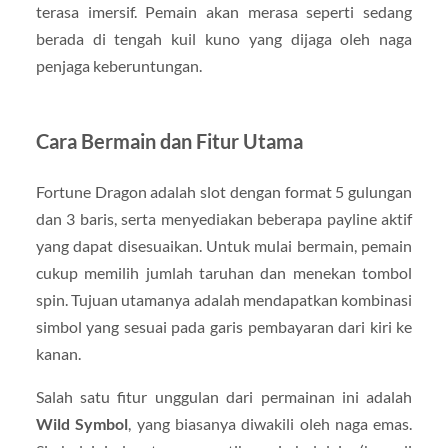
terasa imersif. Pemain akan merasa seperti sedang
berada di tengah kuil kuno yang dijaga oleh naga
penjaga keberuntungan.
Cara Bermain dan Fitur Utama
Fortune Dragon adalah slot dengan format 5 gulungan
dan 3 baris, serta menyediakan beberapa payline aktif
yang dapat disesuaikan. Untuk mulai bermain, pemain
cukup memilih jumlah taruhan dan menekan tombol
spin. Tujuan utamanya adalah mendapatkan kombinasi
simbol yang sesuai pada garis pembayaran dari kiri ke
kanan.
Salah satu fitur unggulan dari permainan ini adalah
Wild Symbol
, yang biasanya diwakili oleh naga emas.