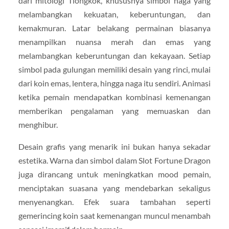
dari mitologi Tiongkok, khususnya simbol naga yang
melambangkan kekuatan, keberuntungan, dan
kemakmuran. Latar belakang permainan biasanya
menampilkan nuansa merah dan emas yang
melambangkan keberuntungan dan kekayaan. Setiap
simbol pada gulungan memiliki desain yang rinci, mulai
dari koin emas, lentera, hingga naga itu sendiri. Animasi
ketika pemain mendapatkan kombinasi kemenangan
memberikan pengalaman yang memuaskan dan
menghibur.
Desain grafis yang menarik ini bukan hanya sekadar
estetika. Warna dan simbol dalam Slot Fortune Dragon
juga dirancang untuk meningkatkan mood pemain,
menciptakan suasana yang mendebarkan sekaligus
menyenangkan. Efek suara tambahan seperti
gemerincing koin saat kemenangan muncul menambah