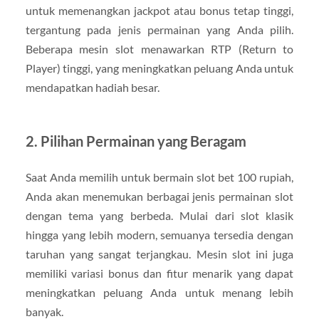
untuk memenangkan jackpot atau bonus tetap tinggi,
tergantung pada jenis permainan yang Anda pilih.
Beberapa mesin slot menawarkan RTP (Return to
Player) tinggi, yang meningkatkan peluang Anda untuk
mendapatkan hadiah besar.
2. Pilihan Permainan yang Beragam
Saat Anda memilih untuk bermain slot bet 100 rupiah,
Anda akan menemukan berbagai jenis permainan slot
dengan tema yang berbeda. Mulai dari slot klasik
hingga yang lebih modern, semuanya tersedia dengan
taruhan yang sangat terjangkau. Mesin slot ini juga
memiliki variasi bonus dan fitur menarik yang dapat
meningkatkan peluang Anda untuk menang lebih
banyak.