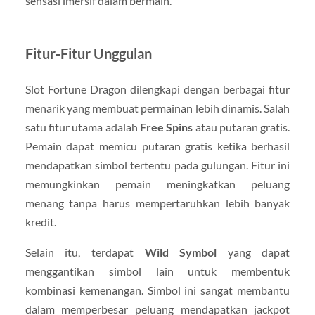
sensasi imersif dalam bermain.
Fitur-Fitur Unggulan
Slot Fortune Dragon dilengkapi dengan berbagai fitur
menarik yang membuat permainan lebih dinamis. Salah
satu fitur utama adalah
Free Spins
atau putaran gratis.
Pemain dapat memicu putaran gratis ketika berhasil
mendapatkan simbol tertentu pada gulungan. Fitur ini
memungkinkan pemain meningkatkan peluang
menang tanpa harus mempertaruhkan lebih banyak
kredit.
Selain itu, terdapat
Wild Symbol
yang dapat
menggantikan simbol lain untuk membentuk
kombinasi kemenangan. Simbol ini sangat membantu
dalam memperbesar peluang mendapatkan jackpot