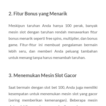
2. Fitur Bonus yang Menarik
Meskipun taruhan Anda hanya 100 perak, banyak
mesin slot dengan taruhan rendah menawarkan fitur
bonus menarik seperti free spins, multiplier, dan bonus
game. Fitur-fitur ini membuat pengalaman bermain
lebih seru, dan memberi Anda peluang tambahan
untuk menang tanpa harus menambah taruhan.
3. Menemukan Mesin Slot Gacor
Saat bermain dengan slot bet 100, Anda juga memiliki
kesempatan untuk menemukan mesin slot yang gacor
(sering memberikan kemenangan). Beberapa mesin