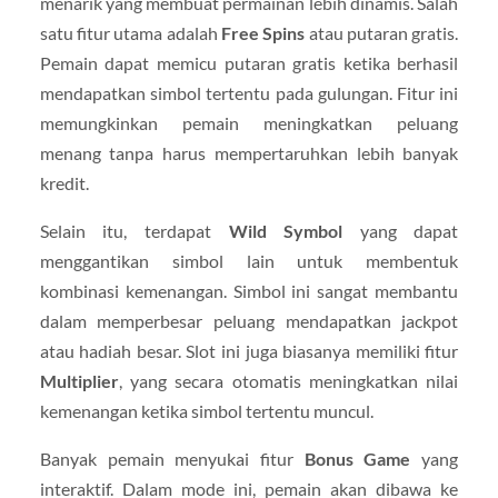
menarik yang membuat permainan lebih dinamis. Salah
satu fitur utama adalah
Free Spins
atau putaran gratis.
Pemain dapat memicu putaran gratis ketika berhasil
mendapatkan simbol tertentu pada gulungan. Fitur ini
memungkinkan pemain meningkatkan peluang
menang tanpa harus mempertaruhkan lebih banyak
kredit.
Selain itu, terdapat
Wild Symbol
yang dapat
menggantikan simbol lain untuk membentuk
kombinasi kemenangan. Simbol ini sangat membantu
dalam memperbesar peluang mendapatkan jackpot
atau hadiah besar. Slot ini juga biasanya memiliki fitur
Multiplier
, yang secara otomatis meningkatkan nilai
kemenangan ketika simbol tertentu muncul.
Banyak pemain menyukai fitur
Bonus Game
yang
interaktif. Dalam mode ini, pemain akan dibawa ke