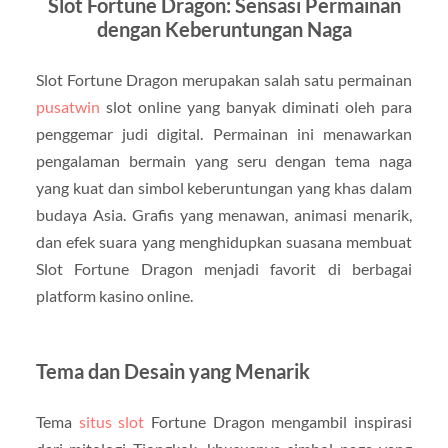
Slot Fortune Dragon: Sensasi Permainan
dengan Keberuntungan Naga
Slot Fortune Dragon merupakan salah satu permainan
pusatwin
slot online yang banyak diminati oleh para
penggemar judi digital. Permainan ini menawarkan
pengalaman bermain yang seru dengan tema naga
yang kuat dan simbol keberuntungan yang khas dalam
budaya Asia. Grafis yang menawan, animasi menarik,
dan efek suara yang menghidupkan suasana membuat
Slot Fortune Dragon menjadi favorit di berbagai
platform kasino online.
Tema dan Desain yang Menarik
Tema
situs slot
Fortune Dragon mengambil inspirasi