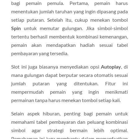
bagi pemain pemula. Pertama, pemain harus
menentukan jumlah taruhan yang ingin dipasang pada
setiap putaran. Setelah itu, cukup menekan tombol
Spin
untuk memutar gulungan. Jika simbol-simbol
tertentu berhasil membentuk kombinasi kemenangan,
pemain akan mendapatkan hadiah sesuai tabel
pembayaran yang tersedia.
Slot ini juga biasanya menyediakan opsi
Autoplay
, di
mana gulungan dapat berputar secara otomatis sesuai
jumlah putaran yang ditentukan. Fitur ini
mempermudah pemain yang ingin menikmati
permainan tanpa harus menekan tombol setiap kali.
Selain aspek hiburan, penting bagi pemain untuk
memahami tabel pembayaran dan peluang kombinasi
simbol agar strategi bermain lebih optimal.
Pemahaman ini juga membantu dalam memanfaatkan