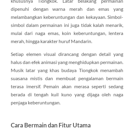
khususnya Tiongkok. Latar belakang permainan
dipenuhi dengan warna merah dan emas yang
melambangkan keberuntungan dan kekayaan. Simbol-
simbol dalam permainan ini juga tidak kalah menarik,
mulai dari naga emas, koin keberuntungan, lentera
merah, hingga karakter huruf Mandarin.
Setiap elemen visual dirancang dengan detail yang
halus dan efek animasi yang menghidupkan permainan.
Musik latar yang khas budaya Tiongkok menambah
suasana mistis dan membuat pengalaman bermain
terasa imersif. Pemain akan merasa seperti sedang
berada di tengah kuil kuno yang dijaga oleh naga
penjaga keberuntungan.
Cara Bermain dan Fitur Utama