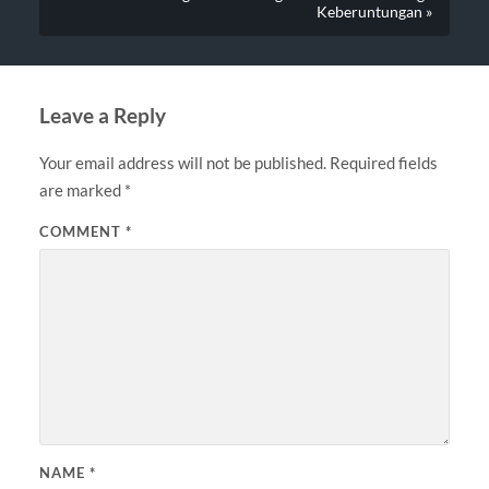
Keberuntungan »
Leave a Reply
Your email address will not be published.
Required fields
are marked
*
COMMENT
*
NAME
*