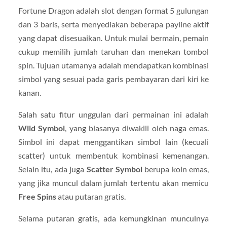
Fortune Dragon adalah slot dengan format 5 gulungan
dan 3 baris, serta menyediakan beberapa payline aktif
yang dapat disesuaikan. Untuk mulai bermain, pemain
cukup memilih jumlah taruhan dan menekan tombol
spin. Tujuan utamanya adalah mendapatkan kombinasi
simbol yang sesuai pada garis pembayaran dari kiri ke
kanan.
Salah satu fitur unggulan dari permainan ini adalah
Wild Symbol
, yang biasanya diwakili oleh naga emas.
Simbol ini dapat menggantikan simbol lain (kecuali
scatter) untuk membentuk kombinasi kemenangan.
Selain itu, ada juga
Scatter Symbol
berupa koin emas,
yang jika muncul dalam jumlah tertentu akan memicu
Free Spins
atau putaran gratis.
Selama putaran gratis, ada kemungkinan munculnya