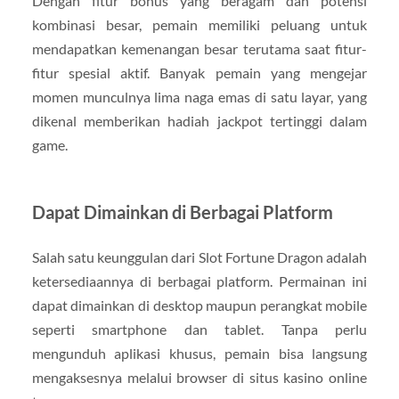
Dengan fitur bonus yang beragam dan potensi
kombinasi besar, pemain memiliki peluang untuk
mendapatkan kemenangan besar terutama saat fitur-
fitur spesial aktif. Banyak pemain yang mengejar
momen munculnya lima naga emas di satu layar, yang
dikenal memberikan hadiah jackpot tertinggi dalam
game.
Dapat Dimainkan di Berbagai Platform
Salah satu keunggulan dari Slot Fortune Dragon adalah
ketersediaannya di berbagai platform. Permainan ini
dapat dimainkan di desktop maupun perangkat mobile
seperti smartphone dan tablet. Tanpa perlu
mengunduh aplikasi khusus, pemain bisa langsung
mengaksesnya melalui browser di situs kasino online