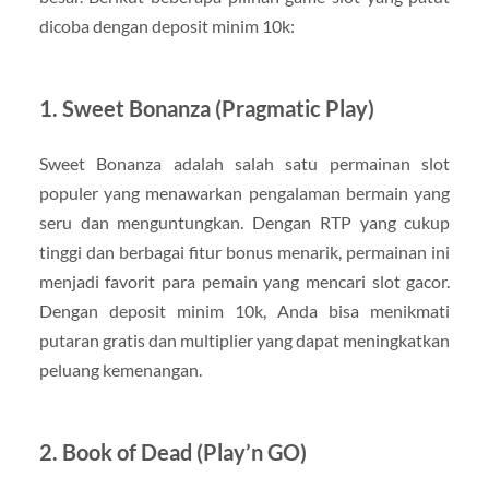
dicoba
dengan
deposit
minim
10k:
1.
Sweet
Bonanza
(
Pragmatic
Play)
Sweet
Bonanza
adalah
salah
satu
permainan
slot
populer
yang
menawarkan
pengalaman
bermain
yang
seru
dan
menguntungkan.
Dengan
RTP
yang
cukup
tinggi
dan
berbagai
fitur
bonus
menarik,
permainan
ini
menjadi
favorit
para
pemain
yang
mencari
slot
gacor.
Dengan
deposit
minim
10k,
Anda
bisa
menikmati
putaran
gratis
dan
multiplier
yang
dapat
meningkatkan
peluang
kemenangan.
2.
Book
of
Dead
(
Play’n
GO)