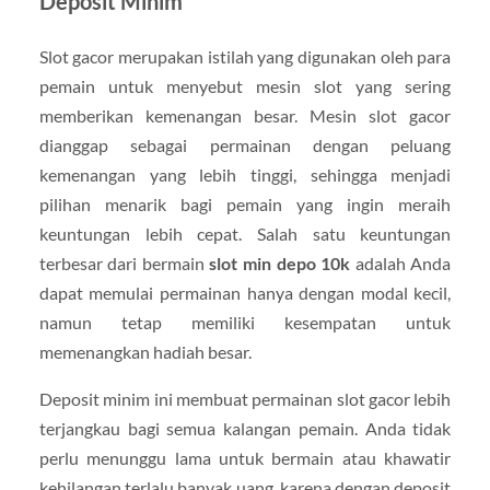
Deposit
Minim
Slot
gacor
merupakan
istilah
yang
digunakan
oleh
para
pemain
untuk
menyebut
mesin
slot
yang
sering
memberikan
kemenangan
besar.
Mesin
slot
gacor
dianggap
sebagai
permainan
dengan
peluang
kemenangan
yang
lebih
tinggi,
sehingga
menjadi
pilihan
menarik
bagi
pemain
yang
ingin
meraih
keuntungan
lebih
cepat.
Salah
satu
keuntungan
terbesar
dari
bermain
slot
min
depo
10k
adalah
Anda
dapat
memulai
permainan
hanya
dengan
modal
kecil,
namun
tetap
memiliki
kesempatan
untuk
memenangkan
hadiah
besar.
Deposit
minim
ini
membuat
permainan
slot
gacor
lebih
terjangkau
bagi
semua
kalangan
pemain.
Anda
tidak
perlu
menunggu
lama
untuk
bermain
atau
khawatir
kehilangan
terlalu
banyak
uang,
karena
dengan
deposit