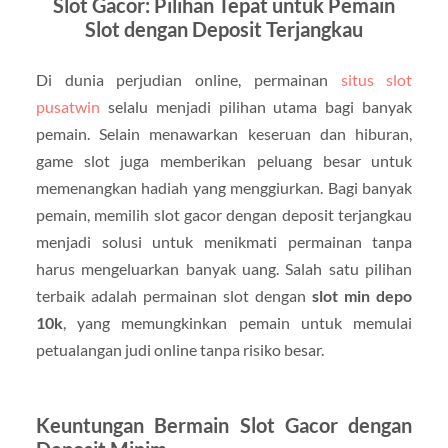
Slot
Gacor:
Pilihan
Tepat
untuk
Pemain
Slot
dengan
Deposit
Terjangkau
Di
dunia
perjudian
online,
permainan
situs slot
pusatwin
selalu
menjadi
pilihan
utama
bagi
banyak
pemain.
Selain
menawarkan
keseruan
dan
hiburan,
game
slot
juga
memberikan
peluang
besar
untuk
memenangkan
hadiah
yang
menggiurkan.
Bagi
banyak
pemain,
memilih
slot
gacor
dengan
deposit
terjangkau
menjadi
solusi
untuk
menikmati
permainan
tanpa
harus
mengeluarkan
banyak
uang.
Salah
satu
pilihan
terbaik
adalah
permainan
slot
dengan
slot
min
depo
10k
,
yang
memungkinkan
pemain
untuk
memulai
petualangan
judi
online
tanpa
risiko
besar.
Keuntungan
Bermain
Slot
Gacor
dengan