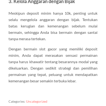
3.
Kelola
Anggaran
dengan
Bijak
Meskipun
deposit
minim
hanya
10k,
penting
untuk
selalu
mengelola
anggaran
dengan
bijak.
Tentukan
batas
kerugian
dan
kemenangan
sebelum
mulai
bermain,
sehingga
Anda
bisa
bermain
dengan
santai
tanpa
merasa
tertekan.
Dengan
bermain
slot
gacor
yang
memiliki
deposit
minim,
Anda
dapat
merasakan
sensasi
permainan
tanpa
harus
khawatir
tentang
besarannya
modal
yang
dikeluarkan.
Dengan
sedikit
strategi
dan
pemilihan
permainan
yang
tepat,
peluang
untuk
mendapatkan
kemenangan
besar
semakin
terbuka
lebar.
Categories:
Uncategorized