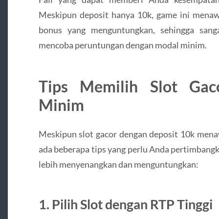
Meskipun
deposit
hanya
10k,
game
ini
mena
bonus
yang
menguntungkan,
sehingga
san
mencoba
peruntungan
dengan
modal
minim.
Tips
Memilih
Slot
Ga
Minim
Meskipun
slot
gacor
dengan
deposit
10k
mena
ada
beberapa
tips
yang
perlu
Anda
pertimbang
lebih
menyenangkan
dan
menguntungkan:
1.
Pilih
Slot
dengan
RTP
Tinggi