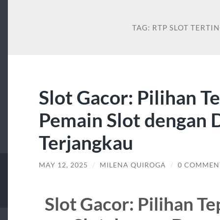
TAG:
RTP SLOT TERTIN
Slot Gacor: Pilihan T
Pemain Slot dengan 
Terjangkau
MAY 12, 2025
/
MILENA QUIROGA
/
0 COMMEN
Slot
Gacor:
Pilihan
Te