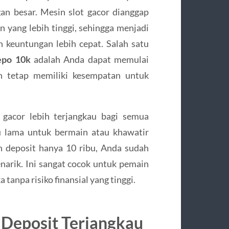
gan
besar.
Mesin
slot
gacor
dianggap
an
yang
lebih
tinggi,
sehingga
menjadi
ih
keuntungan
lebih
cepat.
Salah
satu
epo
10k
adalah
Anda
dapat
memulai
un
tetap
memiliki
kesempatan
untuk
t
gacor
lebih
terjangkau
bagi
semua
u
lama
untuk
bermain
atau
khawatir
an
deposit
hanya
10
ribu,
Anda
sudah
narik.
Ini
sangat
cocok
untuk
pemain
ka
tanpa
risiko
finansial
yang
tinggi.
n
Deposit
Terjangkau