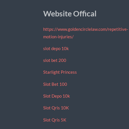
Website Offical
https://www.goldencirclelaw.com/repetitive-
motion-injuries/
slot depo 10k
slot bet 200
Starlight Princess
Slot Bet 100
Slot Depo 10k
Slot Qris 10K
Slot Qris 5K