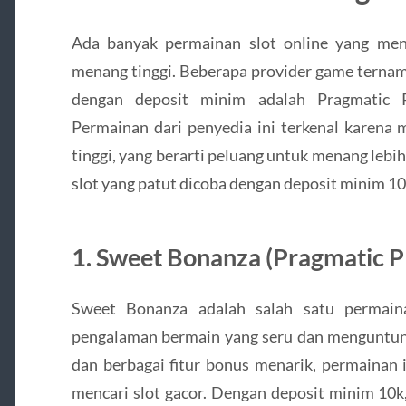
Ada
banyak
permainan
slot
online
yang
me
menang
tinggi.
Beberapa
provider
game
terna
dengan
deposit
minim
adalah
Pragmatic
Permainan
dari
penyedia
ini
terkenal
karena
m
tinggi,
yang
berarti
peluang
untuk
menang
lebi
slot
yang
patut
dicoba
dengan
deposit
minim
10
1.
Sweet
Bonanza
(
Pragmatic
P
Sweet
Bonanza
adalah
salah
satu
permai
pengalaman
bermain
yang
seru
dan
menguntu
dan
berbagai
fitur
bonus
menarik,
permainan
mencari
slot
gacor.
Dengan
deposit
minim
10k