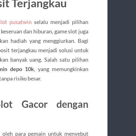
it
Terjangkau
slot pusatwin
selalu
menjadi
pilihan
n
keseruan
dan
hiburan,
game
slot
juga
gkan
hadiah
yang
menggiurkan.
Bagi
posit
terjangkau
menjadi
solusi
untuk
rkan
banyak
uang.
Salah
satu
pilihan
min
depo
10k
,
yang
memungkinkan
tanpa
risiko
besar.
Slot
Gacor
dengan
n
oleh
para
pemain
untuk
menyebut