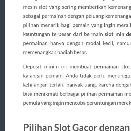
mesin
slot
yang
sering
memberikan
kemenan
sebagai
permainan
dengan
peluang
kemenang
pilihan
menarik
bagi
pemain
yang
ingin
mera
keuntungan
terbesar
dari
bermain
slot
min
d
permainan
hanya
dengan
modal
kecil,
nam
memenangkan
hadiah
besar.
Deposit
minim
ini
membuat
permainan
slo
kalangan
pemain.
Anda
tidak
perlu
menungg
kehilangan
terlalu
banyak
uang,
karena
deng
bisa
menikmati
berbagai
pilihan
permainan
me
pemula
yang
ingin
mencoba
peruntungan
mere
Pilihan
Slot
Gacor
denga