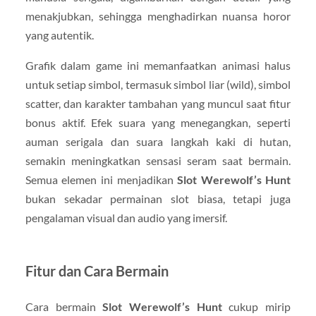
menakjubkan, sehingga menghadirkan nuansa horor
yang autentik.
Grafik dalam game ini memanfaatkan animasi halus
untuk setiap simbol, termasuk simbol liar (wild), simbol
scatter, dan karakter tambahan yang muncul saat fitur
bonus aktif. Efek suara yang menegangkan, seperti
auman serigala dan suara langkah kaki di hutan,
semakin meningkatkan sensasi seram saat bermain.
Semua elemen ini menjadikan
Slot Werewolf’s Hunt
bukan sekadar permainan slot biasa, tetapi juga
pengalaman visual dan audio yang imersif.
Fitur dan Cara Bermain
Cara bermain
Slot Werewolf’s Hunt
cukup mirip