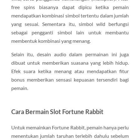
free spins biasanya dapat dipicu ketika pemain
mendapatkan kombinasi simbol tertentu dalam jumlah
yang sesuai. Sementara itu, simbol wild berfungsi
sebagai pengganti simbol lain untuk membantu
membentuk kombinasi yang menang.
Selain itu, desain audio dalam permainan ini juga
dibuat untuk memberikan suasana yang lebih hidup.
Efek suara ketika menang atau mendapatkan fitur
bonus memberikan sensasi kepuasan tersendiri bagi
pemain.
Cara Bermain Slot Fortune Rabbit
Untuk memainkan
Fortune Rabbit
, pemain hanya perlu
menentukan jumlah taruhan terlebih dahulu sebelum