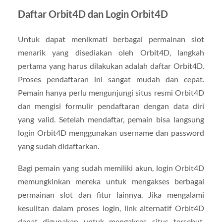
Daftar Orbit4D dan Login Orbit4D
Untuk dapat menikmati berbagai permainan slot
menarik yang disediakan oleh Orbit4D, langkah
pertama yang harus dilakukan adalah daftar Orbit4D.
Proses pendaftaran ini sangat mudah dan cepat.
Pemain hanya perlu mengunjungi situs resmi Orbit4D
dan mengisi formulir pendaftaran dengan data diri
yang valid. Setelah mendaftar, pemain bisa langsung
login Orbit4D menggunakan username dan password
yang sudah didaftarkan.
Bagi pemain yang sudah memiliki akun, login Orbit4D
memungkinkan mereka untuk mengakses berbagai
permainan slot dan fitur lainnya. Jika mengalami
kesulitan dalam proses login, link alternatif Orbit4D
dapat digunakan untuk mengakses situs tersebut,