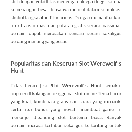
slot dengan volatilitas menengah hingga tinggi, karena
kemenangan besar biasanya muncul dalam kombinasi
simbol langka atau fitur bonus. Dengan memanfaatkan
fitur transformasi dan putaran gratis secara maksimal,
pemain dapat merasakan sensasi seram sekaligus
peluang menang yang besar.
Popularitas dan Keseruan Slot Werewolf’s
Hunt
Tidak heran jika
Slot Werewolf’s Hunt
semakin
populer di kalangan penggemar slot online. Tema horor
yang kuat, kombinasi grafis dan suara yang menarik,
serta fitur bonus yang inovatif membuat game ini
menonjol dibanding slot bertema biasa. Banyak
pemain merasa terhibur sekaligus tertantang untuk