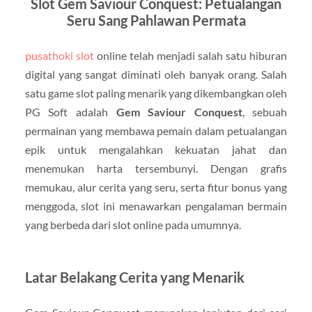
Slot Gem Saviour Conquest: Petualangan
Seru Sang Pahlawan Permata
pusathoki slot
online telah menjadi salah satu hiburan
digital yang sangat diminati oleh banyak orang. Salah
satu game slot paling menarik yang dikembangkan oleh
PG Soft adalah
Gem Saviour Conquest
, sebuah
permainan yang membawa pemain dalam petualangan
epik untuk mengalahkan kekuatan jahat dan
menemukan harta tersembunyi. Dengan grafis
memukau, alur cerita yang seru, serta fitur bonus yang
menggoda, slot ini menawarkan pengalaman bermain
yang berbeda dari slot online pada umumnya.
Latar Belakang Cerita yang Menarik