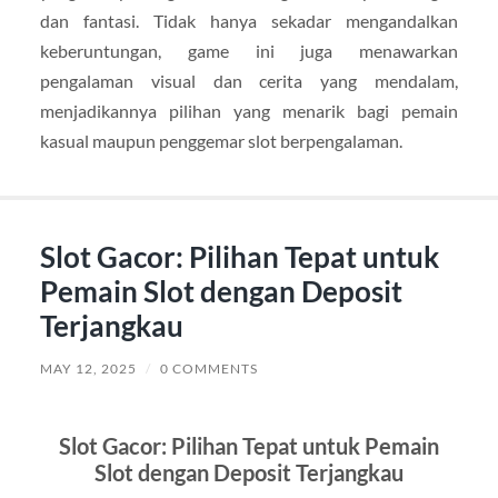
dan fantasi. Tidak hanya sekadar mengandalkan
keberuntungan, game ini juga menawarkan
pengalaman visual dan cerita yang mendalam,
menjadikannya pilihan yang menarik bagi pemain
kasual maupun penggemar slot berpengalaman.
Slot Gacor: Pilihan Tepat untuk
Pemain Slot dengan Deposit
Terjangkau
MAY 12, 2025
/
0 COMMENTS
Slot
Gacor:
Pilihan
Tepat
untuk
Pemain
Slot
dengan
Deposit
Terjangkau