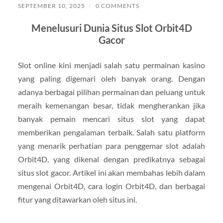
SEPTEMBER 10, 2025
/
0 COMMENTS
Menelusuri Dunia Situs Slot Orbit4D
Gacor
Slot online kini menjadi salah satu permainan kasino
yang paling digemari oleh banyak orang. Dengan
adanya berbagai pilihan permainan dan peluang untuk
meraih kemenangan besar, tidak mengherankan jika
banyak pemain mencari situs slot yang dapat
memberikan pengalaman terbaik. Salah satu platform
yang menarik perhatian para penggemar slot adalah
Orbit4D, yang dikenal dengan predikatnya sebagai
situs slot gacor. Artikel ini akan membahas lebih dalam
mengenai Orbit4D, cara login Orbit4D, dan berbagai
fitur yang ditawarkan oleh situs ini.