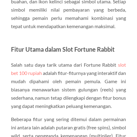
buahan, dan ikon kelinci sebagai simbol utama. Setiap
simbol memiliki nilai pembayaran yang berbeda,
sehingga pemain perlu memahami kombinasi yang
tepat untuk mendapatkan kemenangan maksimal.
Fitur Utama dalam Slot Fortune Rabbit
Salah satu daya tarik utama dari
Fortune Rabbit
slot
bet 100 rupiah
adalah fitur-fiturnya yang interaktif dan
mudah dipahami oleh pemain pemula. Game ini
biasanya menawarkan sistem gulungan (reels) yang
sederhana, namun tetap dilengkapi dengan fitur bonus
yang dapat meningkatkan peluang kemenangan.
Beberapa fitur yang sering ditemui dalam permainan
ini antara lain adalah putaran gratis (free spins), simbol
wild, serta pengganda kemenangan (multiplier). Fitur