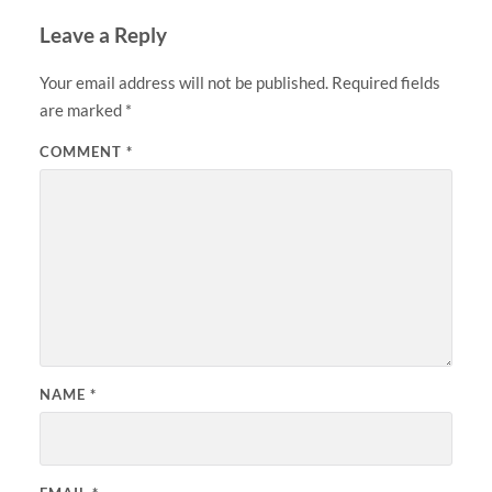
Leave a Reply
Your email address will not be published.
Required fields
are marked
*
COMMENT
*
NAME
*