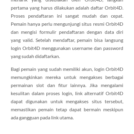
pertama yang harus dilakukan adalah daftar Orbit4D.
Proses pendaftaran ini sangat mudah dan cepat.
Pemain hanya perlu mengunjungi situs resmi Orbit4D
dan mengisi formulir pendaftaran dengan data diri
yang valid. Setelah mendaftar, pemain bisa langsung
login Orbit4D menggunakan username dan password
yang sudah didaftarkan.
Bagi pemain yang sudah memiliki akun, login Orbit4D
memungkinkan mereka untuk mengakses berbagai
permainan slot dan fitur lainnya. Jika mengalami
kesulitan dalam proses login, link alternatif Orbit4D
dapat digunakan untuk mengakses situs tersebut,
memastikan pemain tetap dapat bermain meskipun
ada gangguan pada link utama.