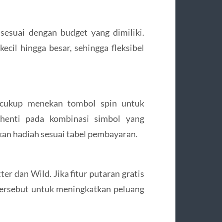
sesuai dengan budget yang dimiliki.
ecil hingga besar, sehingga fleksibel
 cukup menekan tombol spin untuk
henti pada kombinasi simbol yang
n hadiah sesuai tabel pembayaran.
er dan Wild. Jika fitur putaran gratis
 tersebut untuk meningkatkan peluang