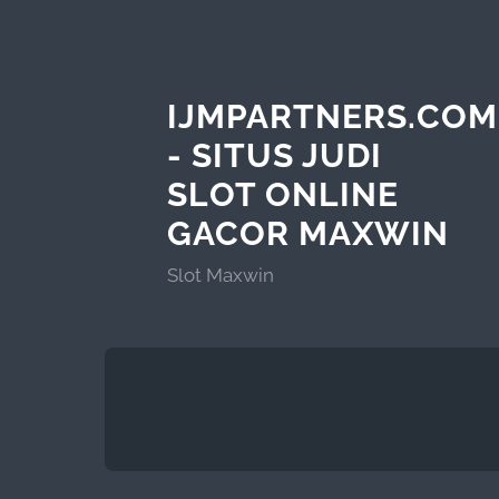
IJMPARTNERS.COM
- SITUS JUDI
SLOT ONLINE
GACOR MAXWIN
Slot Maxwin