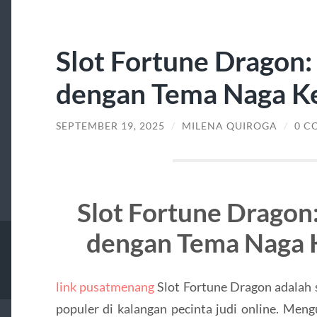
Slot Fortune Dragon:
dengan Tema Naga K
SEPTEMBER 19, 2025
/
MILENA QUIROGA
/
0 C
Slot Fortune Dragon
dengan Tema Naga 
link pusatmenang
Slot Fortune Dragon adalah 
populer di kalangan pecinta judi online. Men