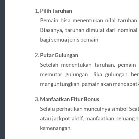
Pilih Taruhan
Pemain bisa menentukan nilai taruhan 
Biasanya, taruhan dimulai dari nominal k
bagi semua jenis pemain.
Putar Gulungan
Setelah menentukan taruhan, pemain
memutar gulungan. Jika gulungan ber
menguntungkan, pemain akan mendapatka
Manfaatkan Fitur Bonus
Selalu perhatikan munculnya simbol Scatt
atau jackpot aktif, manfaatkan peluang
kemenangan.