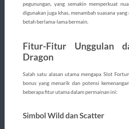
pegunungan, yang semakin memperkuat nuan
digunakan juga khas, menambah suasana yan
betah berlama-lama bermain.
Fitur-Fitur Unggulan 
Dragon
Salah satu alasan utama mengapa Slot Fortune
bonus yang menarik dan potensi kemenangan
beberapa fitur utama dalam permainan ini:
Simbol Wild dan Scatter