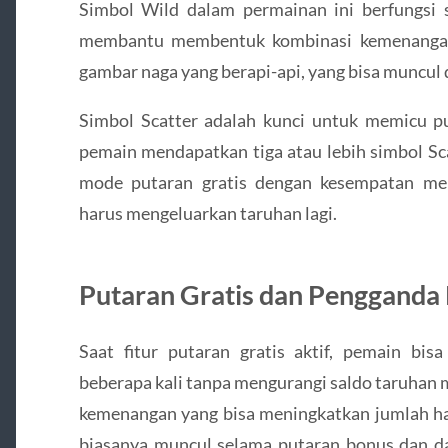
Simbol Wild dalam permainan ini berfungsi s
membantu membentuk kombinasi kemenangan.
gambar naga yang berapi-api, yang bisa muncul 
Simbol Scatter adalah kunci untuk memicu pu
pemain mendapatkan tiga atau lebih simbol Sc
mode putaran gratis dengan kesempatan m
harus mengeluarkan taruhan lagi.
Putaran Gratis dan Penggand
Saat fitur putaran gratis aktif, pemain b
beberapa kali tanpa mengurangi saldo taruhan m
kemenangan yang bisa meningkatkan jumlah had
biasanya muncul selama putaran bonus dan 