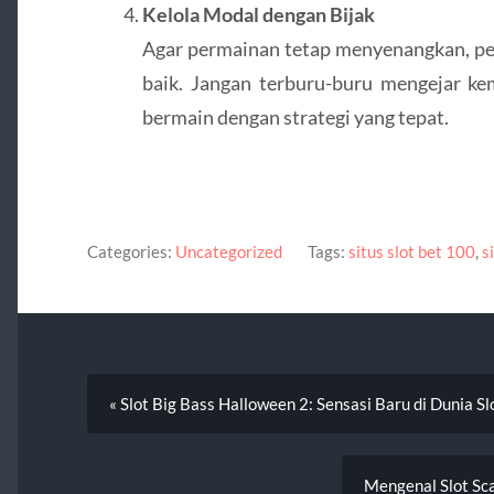
Kelola Modal dengan Bijak
Agar permainan tetap menyenangkan, pe
baik. Jangan terburu-buru mengejar ke
bermain dengan strategi yang tepat.
Categories:
Uncategorized
Tags:
situs slot bet 100
,
s
« Slot Big Bass Halloween 2: Sensasi Baru di Dunia Sl
Mengenal Slot Sc