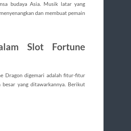
sa budaya Asia. Musik latar yang
g menyenangkan dan membuat pemain
dalam Slot Fortune
 Dragon digemari adalah fitur-fitur
 besar yang ditawarkannya. Berikut