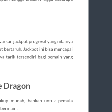
arkan jackpot progresif yang nilainya
t bertaruh. Jackpot ini bisa mencapai
ya tarik tersendiri bagi pemain yang
e Dragon
ukup mudah, bahkan untuk pemula
 bermain: