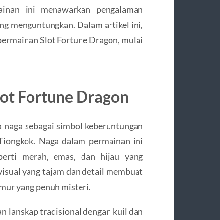
ainan ini menawarkan pengalaman
ng menguntungkan. Dalam artikel ini,
ermainan Slot Fortune Dragon, mulai
lot Fortune Dragon
naga sebagai simbol keberuntungan
Tiongkok. Naga dalam permainan ini
erti merah, emas, dan hijau yang
isual yang tajam dan detail membuat
imur yang penuh misteri.
 lanskap tradisional dengan kuil dan