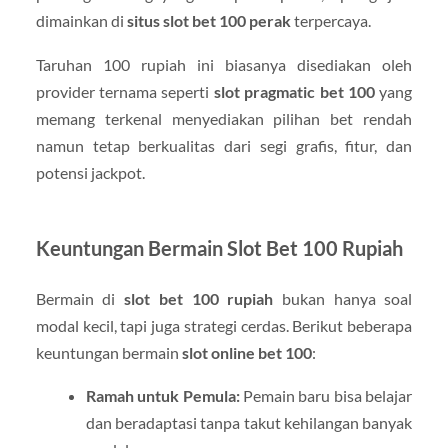
dimainkan di
situs slot bet 100 perak
terpercaya.
Taruhan 100 rupiah ini biasanya disediakan oleh
provider ternama seperti
slot pragmatic bet 100
yang
memang terkenal menyediakan pilihan bet rendah
namun tetap berkualitas dari segi grafis, fitur, dan
potensi jackpot.
Keuntungan Bermain Slot Bet 100 Rupiah
Bermain di
slot bet 100 rupiah
bukan hanya soal
modal kecil, tapi juga strategi cerdas. Berikut beberapa
keuntungan bermain
slot online bet 100
:
Ramah untuk Pemula:
Pemain baru bisa belajar
dan beradaptasi tanpa takut kehilangan banyak