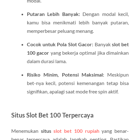
modal.
Putaran Lebih Banyak:
Dengan modal kecil,
kamu bisa menikmati lebih banyak putaran,
memperbesar peluang menang.
Cocok untuk Pola Slot Gacor:
Banyak
slot bet
100 gacor
yang bekerja optimal jika dimainkan
dalam durasi lama.
Risiko Minim, Potensi Maksimal:
Meskipun
bet-nya kecil, potensi kemenangan tetap bisa
signifikan, apalagi saat mode free spin aktif.
Situs Slot Bet 100 Terpercaya
Menemukan
situs
slot bet 100 rupiah
yang benar-
benar terpercaya adalah langkah penting. Pastikan