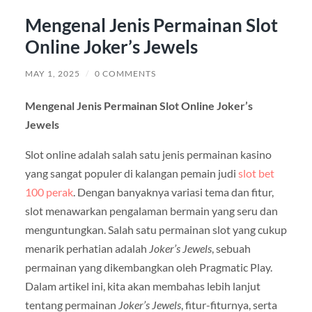
Mengenal Jenis Permainan Slot
Online Joker’s Jewels
MAY 1, 2025
/
0 COMMENTS
Mengenal Jenis Permainan Slot Online Joker’s
Jewels
Slot online adalah salah satu jenis permainan kasino
yang sangat populer di kalangan pemain judi
slot bet
100 perak
. Dengan banyaknya variasi tema dan fitur,
slot menawarkan pengalaman bermain yang seru dan
menguntungkan. Salah satu permainan slot yang cukup
menarik perhatian adalah
Joker’s Jewels
, sebuah
permainan yang dikembangkan oleh Pragmatic Play.
Dalam artikel ini, kita akan membahas lebih lanjut
tentang permainan
Joker’s Jewels
, fitur-fiturnya, serta