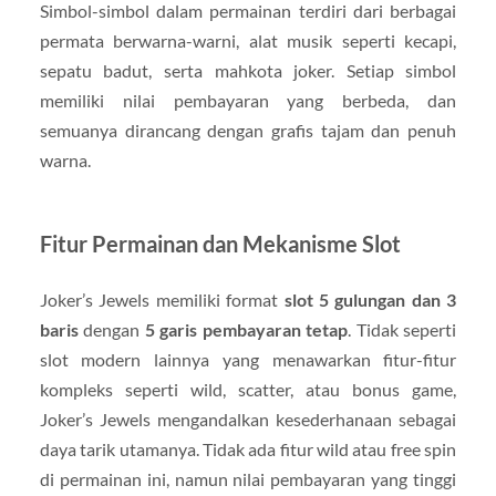
Simbol-simbol dalam permainan terdiri dari berbagai
permata berwarna-warni, alat musik seperti kecapi,
sepatu badut, serta mahkota joker. Setiap simbol
memiliki nilai pembayaran yang berbeda, dan
semuanya dirancang dengan grafis tajam dan penuh
warna.
Fitur Permainan dan Mekanisme Slot
Joker’s Jewels memiliki format
slot 5 gulungan dan 3
baris
dengan
5 garis pembayaran tetap
. Tidak seperti
slot modern lainnya yang menawarkan fitur-fitur
kompleks seperti wild, scatter, atau bonus game,
Joker’s Jewels mengandalkan kesederhanaan sebagai
daya tarik utamanya. Tidak ada fitur wild atau free spin
di permainan ini, namun nilai pembayaran yang tinggi