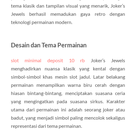
tema klasik dan tampilan visual yang menarik, Joker’s
Jewels berhasil memadukan gaya retro dengan
teknologi permainan modern.
Desain dan Tema Permainan
slot minimal deposit 10 rb
Joker’s Jewels
menghadirkan nuansa klasik yang kental dengan
simbol-simbol khas mesin slot jadul. Latar belakang
permainan menampilkan warna biru cerah dengan
hiasan bintang-bintang, menciptakan suasana ceria
yang mengingatkan pada suasana sirkus. Karakter
utama dari permainan ini adalah seorang joker atau
badut, yang menjadi simbol paling mencolok sekaligus
representasi dari tema permainan.