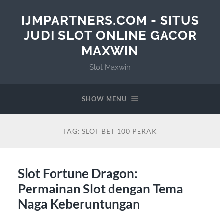
IJMPARTNERS.COM - SITUS
JUDI SLOT ONLINE GACOR
MAXWIN
Slot Maxwin
SHOW MENU
TAG:
SLOT BET 100 PERAK
Slot Fortune Dragon:
Permainan Slot dengan Tema
Naga Keberuntungan