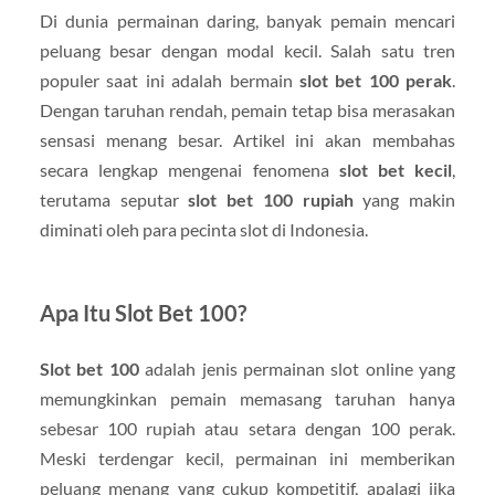
Di dunia permainan daring, banyak pemain mencari
peluang besar dengan modal kecil. Salah satu tren
populer saat ini adalah bermain
slot bet 100 perak
.
Dengan taruhan rendah, pemain tetap bisa merasakan
sensasi menang besar. Artikel ini akan membahas
secara lengkap mengenai fenomena
slot bet kecil
,
terutama seputar
slot bet 100 rupiah
yang makin
diminati oleh para pecinta slot di Indonesia.
Apa Itu Slot Bet 100?
Slot bet 100
adalah jenis permainan slot online yang
memungkinkan pemain memasang taruhan hanya
sebesar 100 rupiah atau setara dengan 100 perak.
Meski terdengar kecil, permainan ini memberikan
peluang menang yang cukup kompetitif, apalagi jika