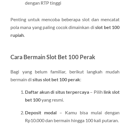
dengan RTP tinggi
Penting untuk mencoba beberapa slot dan mencatat
pola mana yang paling cocok dimainkan di
slot bet 100
rupiah
.
Cara Bermain Slot Bet 100 Perak
Bagi yang belum familiar, berikut langkah mudah
bermain di
situs slot bet 100 perak
:
Daftar akun di situs terpercaya
– Pilih
link slot
bet 100
yang resmi.
Deposit modal
– Kamu bisa mulai dengan
Rp10.000 dan bermain hingga 100 kali putaran.