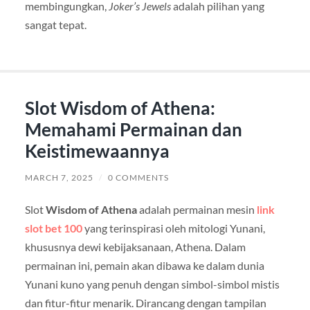
membingungkan,
Joker’s Jewels
adalah pilihan yang
sangat tepat.
Slot Wisdom of Athena:
Memahami Permainan dan
Keistimewaannya
MARCH 7, 2025
/
0 COMMENTS
Slot
Wisdom of Athena
adalah permainan mesin
link
slot bet 100
yang terinspirasi oleh mitologi Yunani,
khususnya dewi kebijaksanaan, Athena. Dalam
permainan ini, pemain akan dibawa ke dalam dunia
Yunani kuno yang penuh dengan simbol-simbol mistis
dan fitur-fitur menarik. Dirancang dengan tampilan