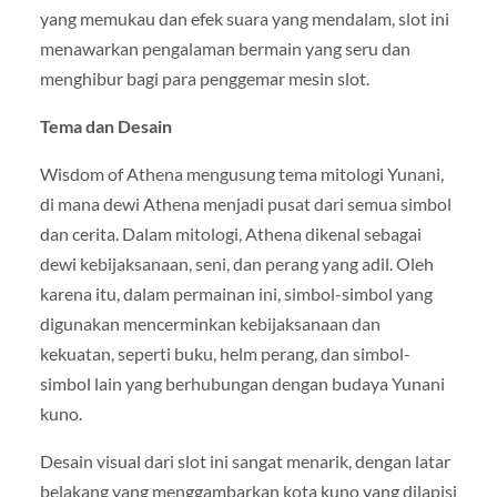
yang memukau dan efek suara yang mendalam, slot ini
menawarkan pengalaman bermain yang seru dan
menghibur bagi para penggemar mesin slot.
Tema dan Desain
Wisdom of Athena mengusung tema mitologi Yunani,
di mana dewi Athena menjadi pusat dari semua simbol
dan cerita. Dalam mitologi, Athena dikenal sebagai
dewi kebijaksanaan, seni, dan perang yang adil. Oleh
karena itu, dalam permainan ini, simbol-simbol yang
digunakan mencerminkan kebijaksanaan dan
kekuatan, seperti buku, helm perang, dan simbol-
simbol lain yang berhubungan dengan budaya Yunani
kuno.
Desain visual dari slot ini sangat menarik, dengan latar
belakang yang menggambarkan kota kuno yang dilapisi