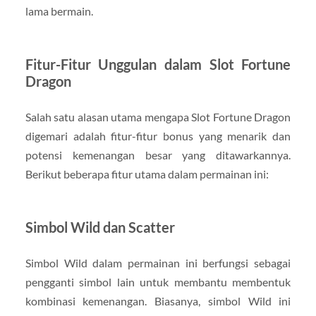
lama bermain.
Fitur-Fitur Unggulan dalam Slot Fortune
Dragon
Salah satu alasan utama mengapa Slot Fortune Dragon
digemari adalah fitur-fitur bonus yang menarik dan
potensi kemenangan besar yang ditawarkannya.
Berikut beberapa fitur utama dalam permainan ini:
Simbol Wild dan Scatter
Simbol Wild dalam permainan ini berfungsi sebagai
pengganti simbol lain untuk membantu membentuk
kombinasi kemenangan. Biasanya, simbol Wild ini