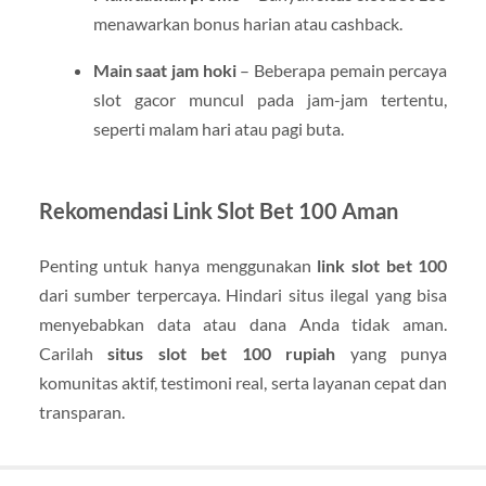
menawarkan bonus harian atau cashback.
Main saat jam hoki
– Beberapa pemain percaya
slot gacor muncul pada jam-jam tertentu,
seperti malam hari atau pagi buta.
Rekomendasi Link Slot Bet 100 Aman
Penting untuk hanya menggunakan
link slot bet 100
dari sumber terpercaya. Hindari situs ilegal yang bisa
menyebabkan data atau dana Anda tidak aman.
Carilah
situs slot bet 100 rupiah
yang punya
komunitas aktif, testimoni real, serta layanan cepat dan
transparan.