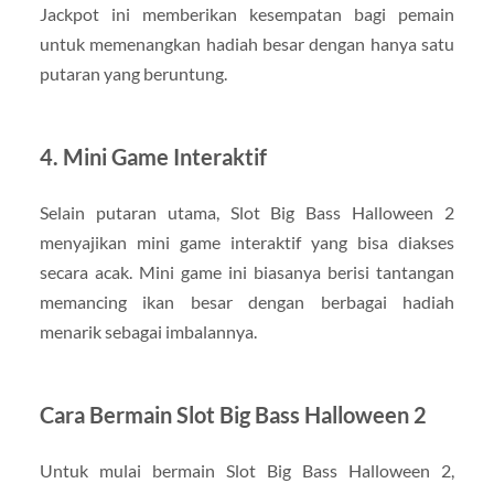
Jackpot ini memberikan kesempatan bagi pemain
untuk memenangkan hadiah besar dengan hanya satu
putaran yang beruntung.
4. Mini Game Interaktif
Selain putaran utama, Slot Big Bass Halloween 2
menyajikan mini game interaktif yang bisa diakses
secara acak. Mini game ini biasanya berisi tantangan
memancing ikan besar dengan berbagai hadiah
menarik sebagai imbalannya.
Cara Bermain Slot Big Bass Halloween 2
Untuk mulai bermain Slot Big Bass Halloween 2,