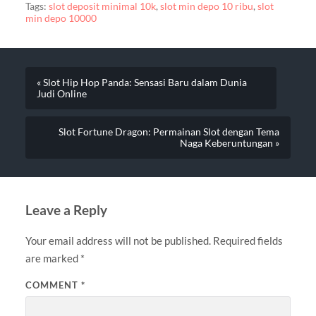
Tags:
slot deposit minimal 10k
,
slot min depo 10 ribu
,
slot
min depo 10000
« Slot Hip Hop Panda: Sensasi Baru dalam Dunia
Judi Online
Slot Fortune Dragon: Permainan Slot dengan Tema
Naga Keberuntungan »
Leave a Reply
Your email address will not be published.
Required fields
are marked
*
COMMENT
*