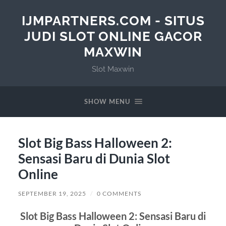
IJMPARTNERS.COM - SITUS
JUDI SLOT ONLINE GACOR
MAXWIN
Slot Maxwin
SHOW MENU
Slot Big Bass Halloween 2:
Sensasi Baru di Dunia Slot
Online
SEPTEMBER 19, 2025
/
0 COMMENTS
Slot Big Bass Halloween 2: Sensasi Baru di