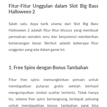
Fitur-Fitur Unggulan dalam Slot Big Bass
Halloween 2
Salah satu daya tarik utama dari Slot Big Bass
Halloween 2 adalah fitur-fitur khusus yang membuat
permainan semakin seru dan berpotensi memberikan
kemenangan besar. Berikut adalah beberapa fitur
unggulan yang ada dalam game ini:
1. Free Spins dengan Bonus Tambahan
Fitur free spins memungkinkan pemain untuk
mendapatkan putaran gratis setelah berhasil
mengumpulkan simbol scatter tertentu. Tidak hanya
itu, selama free spins berlangsung, terdapat peluang
untuk mendapatkan bonus tambahan yang bisa