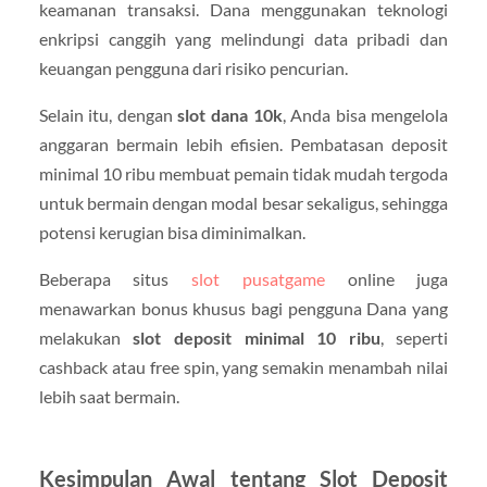
keamanan transaksi. Dana menggunakan teknologi
enkripsi canggih yang melindungi data pribadi dan
keuangan pengguna dari risiko pencurian.
Selain itu, dengan
slot dana 10k
, Anda bisa mengelola
anggaran bermain lebih efisien. Pembatasan deposit
minimal 10 ribu membuat pemain tidak mudah tergoda
untuk bermain dengan modal besar sekaligus, sehingga
potensi kerugian bisa diminimalkan.
Beberapa situs
slot pusatgame
online juga
menawarkan bonus khusus bagi pengguna Dana yang
melakukan
slot deposit minimal 10 ribu
, seperti
cashback atau free spin, yang semakin menambah nilai
lebih saat bermain.
Kesimpulan Awal tentang Slot Deposit