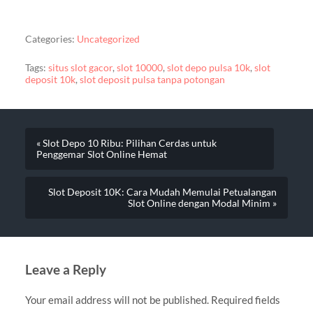
Categories:
Uncategorized
Tags:
situs slot gacor
,
slot 10000
,
slot depo pulsa 10k
,
slot
deposit 10k
,
slot deposit pulsa tanpa potongan
« Slot Depo 10 Ribu: Pilihan Cerdas untuk
Penggemar Slot Online Hemat
Slot Deposit 10K: Cara Mudah Memulai Petualangan
Slot Online dengan Modal Minim »
Leave a Reply
Your email address will not be published.
Required fields