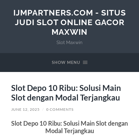
IJMPARTNERS.COM - SITUS
JUDI SLOT ONLINE GACOR
MAXWIN
Slot Maxwin
SHOW MENU
Slot Depo 10 Ribu: Solusi Main
Slot dengan Modal Terjangkau
JUNE 12, 2025
/
0 COMMENTS
Slot Depo 10 Ribu: Solusi Main Slot dengan
Modal Terjangkau