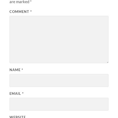
are marked
*
COMMENT
*
NAME
*
EMAIL
*
WEBSITE