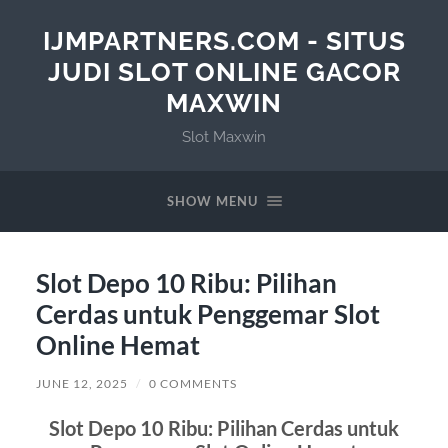
IJMPARTNERS.COM - SITUS
JUDI SLOT ONLINE GACOR
MAXWIN
Slot Maxwin
SHOW MENU
Slot Depo 10 Ribu: Pilihan
Cerdas untuk Penggemar Slot
Online Hemat
JUNE 12, 2025
/
0 COMMENTS
Slot Depo 10 Ribu: Pilihan Cerdas untuk