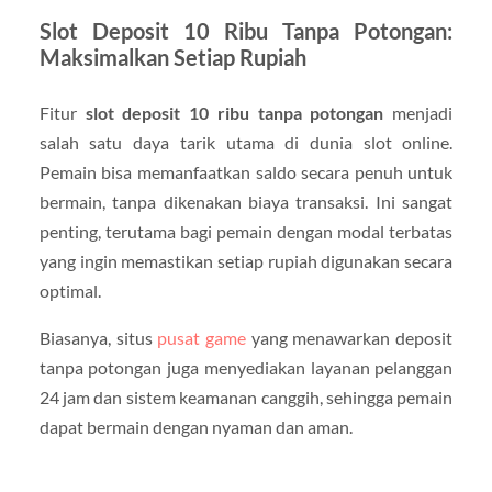
Slot Deposit 10 Ribu Tanpa Potongan:
Maksimalkan Setiap Rupiah
Fitur
slot deposit 10 ribu tanpa potongan
menjadi
salah satu daya tarik utama di dunia slot online.
Pemain bisa memanfaatkan saldo secara penuh untuk
bermain, tanpa dikenakan biaya transaksi. Ini sangat
penting, terutama bagi pemain dengan modal terbatas
yang ingin memastikan setiap rupiah digunakan secara
optimal.
Biasanya, situs
pusat game
yang menawarkan deposit
tanpa potongan juga menyediakan layanan pelanggan
24 jam dan sistem keamanan canggih, sehingga pemain
dapat bermain dengan nyaman dan aman.