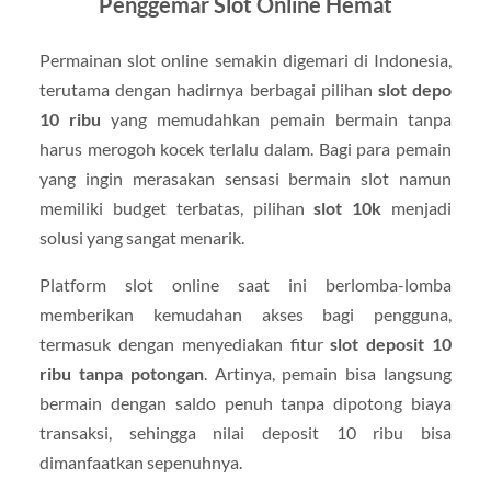
Penggemar Slot Online Hemat
Permainan slot online semakin digemari di Indonesia,
terutama dengan hadirnya berbagai pilihan
slot depo
10 ribu
yang memudahkan pemain bermain tanpa
harus merogoh kocek terlalu dalam. Bagi para pemain
yang ingin merasakan sensasi bermain slot namun
memiliki budget terbatas, pilihan
slot 10k
menjadi
solusi yang sangat menarik.
Platform slot online saat ini berlomba-lomba
memberikan kemudahan akses bagi pengguna,
termasuk dengan menyediakan fitur
slot deposit 10
ribu tanpa potongan
. Artinya, pemain bisa langsung
bermain dengan saldo penuh tanpa dipotong biaya
transaksi, sehingga nilai deposit 10 ribu bisa
dimanfaatkan sepenuhnya.