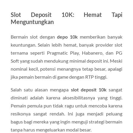
Slot Deposit 10K: Hemat Tapi
Menguntungkan
Bermain slot dengan
depo 10k
memberikan banyak
keuntungan. Selain lebih hemat, banyak provider slot
ternama seperti Pragmatic Play, Habanero, dan PG
Soft yang sudah mendukung minimal deposit ini. Meski
nominal kecil, potensi menangnya tetap besar, apalagi
jika pemain bermain di game dengan RTP tinggi.
Salah satu alasan mengapa
slot deposit 10k
sangat
diminati adalah karena aksesibilitasnya yang tinggi.
Pemain pemula pun tidak ragu untuk mencoba karena
resikonya sangat rendah. Ini juga menjadi peluang
bagus bagi mereka yang ingin menguji strategi bermain
tanpa harus mengeluarkan modal besar.