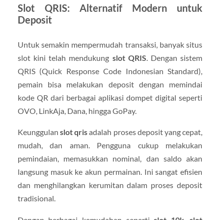
Slot QRIS: Alternatif Modern untuk
Deposit
Untuk semakin mempermudah transaksi, banyak situs
slot kini telah mendukung
slot QRIS
. Dengan sistem
QRIS (Quick Response Code Indonesian Standard),
pemain bisa melakukan deposit dengan memindai
kode QR dari berbagai aplikasi dompet digital seperti
OVO, LinkAja, Dana, hingga GoPay.
Keunggulan
slot qris
adalah proses deposit yang cepat,
mudah, dan aman. Pengguna cukup melakukan
pemindaian, memasukkan nominal, dan saldo akan
langsung masuk ke akun permainan. Ini sangat efisien
dan menghilangkan kerumitan dalam proses deposit
tradisional.
Dengan berbagai kemudahan seperti
slot 10k
,
slot