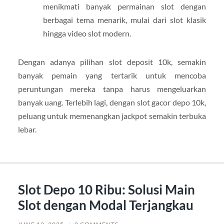
menikmati banyak permainan slot dengan
berbagai tema menarik, mulai dari slot klasik
hingga video slot modern.
Dengan adanya pilihan slot deposit 10k, semakin
banyak pemain yang tertarik untuk mencoba
peruntungan mereka tanpa harus mengeluarkan
banyak uang. Terlebih lagi, dengan slot gacor depo 10k,
peluang untuk memenangkan jackpot semakin terbuka
lebar.
Slot Depo 10 Ribu: Solusi Main
Slot dengan Modal Terjangkau