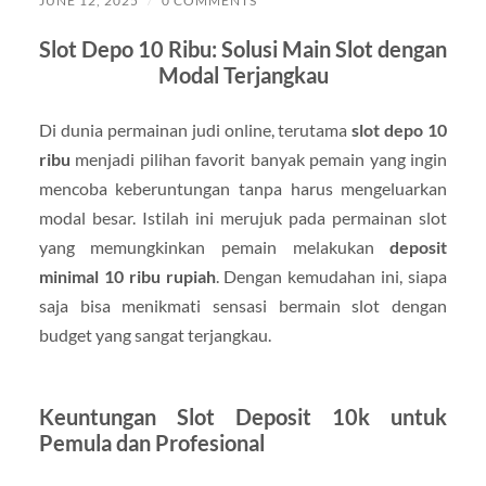
JUNE 12, 2025
/
0 COMMENTS
Slot Depo 10 Ribu: Solusi Main Slot dengan
Modal Terjangkau
Di dunia permainan judi online, terutama
slot depo 10
ribu
menjadi pilihan favorit banyak pemain yang ingin
mencoba keberuntungan tanpa harus mengeluarkan
modal besar. Istilah ini merujuk pada permainan slot
yang memungkinkan pemain melakukan
deposit
minimal 10 ribu rupiah
. Dengan kemudahan ini, siapa
saja bisa menikmati sensasi bermain slot dengan
budget yang sangat terjangkau.
Keuntungan Slot Deposit 10k untuk
Pemula dan Profesional