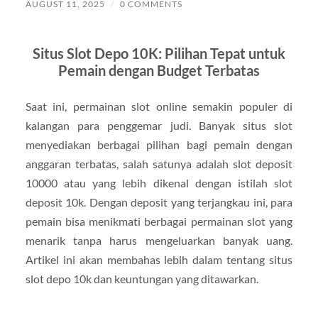
AUGUST 11, 2025
/
0 COMMENTS
Situs Slot Depo 10K: Pilihan Tepat untuk
Pemain dengan Budget Terbatas
Saat ini, permainan slot online semakin populer di
kalangan para penggemar judi. Banyak situs slot
menyediakan berbagai pilihan bagi pemain dengan
anggaran terbatas, salah satunya adalah slot deposit
10000 atau yang lebih dikenal dengan istilah slot
deposit 10k. Dengan deposit yang terjangkau ini, para
pemain bisa menikmati berbagai permainan slot yang
menarik tanpa harus mengeluarkan banyak uang.
Artikel ini akan membahas lebih dalam tentang situs
slot depo 10k dan keuntungan yang ditawarkan.