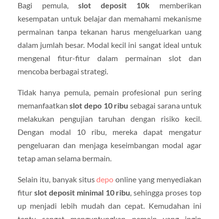
Bagi pemula,
slot deposit 10k
memberikan
kesempatan untuk belajar dan memahami mekanisme
permainan tanpa tekanan harus mengeluarkan uang
dalam jumlah besar. Modal kecil ini sangat ideal untuk
mengenal fitur-fitur dalam permainan slot dan
mencoba berbagai strategi.
Tidak hanya pemula, pemain profesional pun sering
memanfaatkan
slot depo 10 ribu
sebagai sarana untuk
melakukan pengujian taruhan dengan risiko kecil.
Dengan modal 10 ribu, mereka dapat mengatur
pengeluaran dan menjaga keseimbangan modal agar
tetap aman selama bermain.
Selain itu, banyak situs
depo
online yang menyediakan
fitur
slot deposit minimal 10 ribu
, sehingga proses top
up menjadi lebih mudah dan cepat. Kemudahan ini
tentu sangat menguntungkan pemain yang ingin