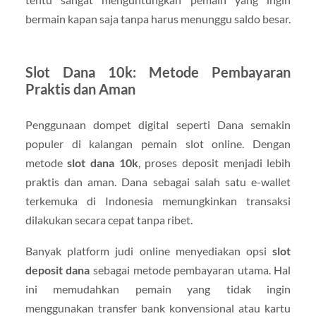
bermain kapan saja tanpa harus menunggu saldo besar.
Slot Dana 10k: Metode Pembayaran
Praktis dan Aman
Penggunaan dompet digital seperti Dana semakin
populer di kalangan pemain slot online. Dengan
metode
slot dana 10k
, proses deposit menjadi lebih
praktis dan aman. Dana sebagai salah satu e-wallet
terkemuka di Indonesia memungkinkan transaksi
dilakukan secara cepat tanpa ribet.
Banyak platform judi online menyediakan opsi
slot
deposit dana
sebagai metode pembayaran utama. Hal
ini memudahkan pemain yang tidak ingin
menggunakan transfer bank konvensional atau kartu