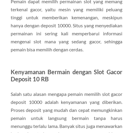
Pemain dapat memilih permainan slot yang memang
terkenal gacor, yaitu mesin yang memiliki peluang
tinggi untuk memberikan kemenangan, meskipun
hanya dengan deposit 10000. Situs yang menyediakan
permainan ini sering kali memperbarui informasi
mengenai slot mana yang sedang gacor, sehingga
pemain bisa memilih dengan cerdas.
Kenyamanan Bermain dengan Slot Gacor
Deposit 10 RB
Salah satu alasan mengapa pemain memilih slot gacor
deposit 10000 adalah kenyamanan yang diberikan.
Proses deposit yang mudah dan cepat memungkinkan
pemain untuk langsung bermain tanpa harus
menunggu terlalu lama. Banyak situs juga menawarkan