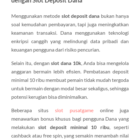
dengan Slot Deposit Dana
Menggunakan metode
slot deposit dana
bukan hanya
soal kemudahan pembayaran, tapi juga meningkatkan
keamanan transaksi. Dana menggunakan teknologi
enkripsi canggih yang melindungi data pribadi dan
keuangan pengguna dari risiko pencurian.
Selain itu, dengan
slot dana 10k
, Anda bisa mengelola
anggaran bermain lebih efisien. Pembatasan deposit
minimal 10 ribu membuat pemain tidak mudah tergoda
untuk bermain dengan modal besar sekaligus, sehingga
potensi kerugian bisa diminimalkan.
Beberapa situs
slot pusatgame
online juga
menawarkan bonus khusus bagi pengguna Dana yang
melakukan
slot deposit minimal 10 ribu
, seperti
cashback atau free spin, yang semakin menambah nilai