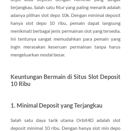
terjangkau. Salah satu fitur yang paling menarik adalah
adanya pilihan slot depo 10k. Dengan minimal deposit
hanya slot depo 10 ribu, pemain dapat langsung
menikmati berbagai jenis permainan slot yang tersedia.
Ini tentunya sangat memudahkan para pemain yang
ingin merasakan keseruan permainan tanpa harus
mengeluarkan modal besar.
Keuntungan Bermain di Situs Slot Deposit
10 Ribu
1. Minimal Deposit yang Terjangkau
Salah satu daya tarik utama Orbit4D adalah slot
deposit minimal 10 ribu. Dengan hanya slot min depo