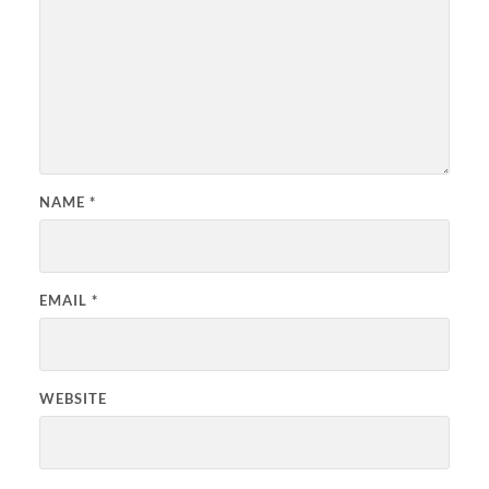
NAME
*
EMAIL
*
WEBSITE