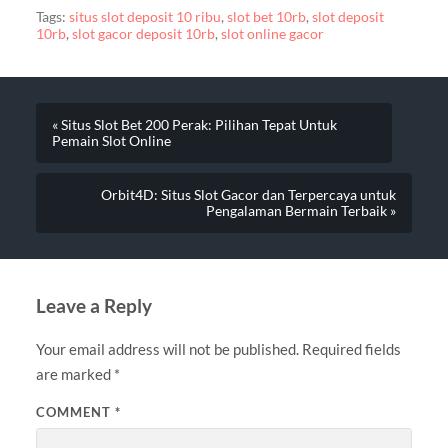
Tags:
situs slot deposit 10 ribu
,
slot bet 10rb
,
slot deposit
10rb
,
slot gacor deposit 10rb
,
slot online gacor
« Situs Slot Bet 200 Perak: Pilihan Tepat Untuk
Pemain Slot Online
Orbit4D: Situs Slot Gacor dan Terpercaya untuk
Pengalaman Bermain Terbaik »
Leave a Reply
Your email address will not be published.
Required fields
are marked
*
COMMENT
*