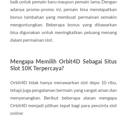
baik untuk pemain baru maupun pemain lama. Dengan
adanya promo-promo ini, pemain bisa mendapatkan
bonus tambahan yang membuat permainan semakin
menguntungkan. Beberapa bonus yang ditawarkan
bisa digunakan untuk meningkatkan peluang menang
dalam permainan slot.
Mengapa Memilih Orbit4D Sebagai Situs
Slot 10K Terpercaya?
Orbit4D tidak hanya menawarkan slot depo 10 ribu,
tetapi juga pengalaman bermain yang sangat aman dan
menyenangkan. Berikut beberapa alasan mengapa
Orbit4D menjadi pilihan tepat bagi para pencinta slot
online: