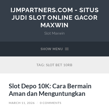
IJMPARTNERS.COM - SITUS
JUDI SLOT ONLINE GACOR
MAXWIN
Slot Maxwin
SHOW MENU
TAG:
SLOT BET 10RB
Slot Depo 10K: Cara Bermain
Aman dan Menguntungkan
MARCH 11, 2026
/
0 COMMENTS