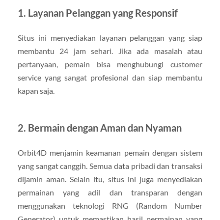
1. Layanan Pelanggan yang Responsif
Situs ini menyediakan layanan pelanggan yang siap
membantu 24 jam sehari. Jika ada masalah atau
pertanyaan, pemain bisa menghubungi customer
service yang sangat profesional dan siap membantu
kapan saja.
2. Bermain dengan Aman dan Nyaman
Orbit4D menjamin keamanan pemain dengan sistem
yang sangat canggih. Semua data pribadi dan transaksi
dijamin aman. Selain itu, situs ini juga menyediakan
permainan yang adil dan transparan dengan
menggunakan teknologi RNG (Random Number
Generator) untuk memastikan hasil permainan yang