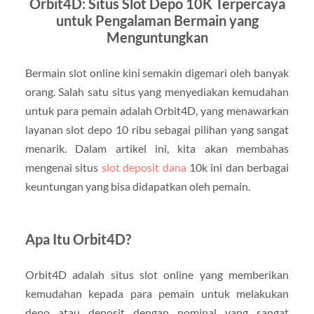
Orbit4D: Situs Slot Depo 10K Terpercaya
untuk Pengalaman Bermain yang
Menguntungkan
Bermain slot online kini semakin digemari oleh banyak
orang. Salah satu situs yang menyediakan kemudahan
untuk para pemain adalah Orbit4D, yang menawarkan
layanan slot depo 10 ribu sebagai pilihan yang sangat
menarik. Dalam artikel ini, kita akan membahas
mengenai situs
slot deposit dana
10k ini dan berbagai
keuntungan yang bisa didapatkan oleh pemain.
Apa Itu Orbit4D?
Orbit4D adalah situs slot online yang memberikan
kemudahan kepada para pemain untuk melakukan
depo atau deposit dengan nominal yang sangat