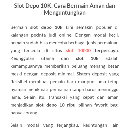
Slot Depo 10K: Cara Bermain Aman dan
Menguntungkan
Bermain
slot depo 10k
kini semakin populer di
kalangan pecinta judi online. Dengan modal kecil,
pemain sudah bisa mencoba berbagai jenis permainan
yang tersedia di
situs
slot 10000
terpercaya
.
Keunggulan utama dari
slot 10k
adalah
kemampuannya memberikan peluang menang besar
meski dengan deposit minimal. Sistem deposit yang
fleksibel membuat pemain baru maupun lama tetap
nyaman menikmati permainan tanpa harus menunggu
lama. Selain itu, transaksi yang cepat dan aman
menjadikan
slot depo 10 ribu
pilihan favorit bagi
banyak orang.
Selain modal yang terjangkau, keuntungan lain