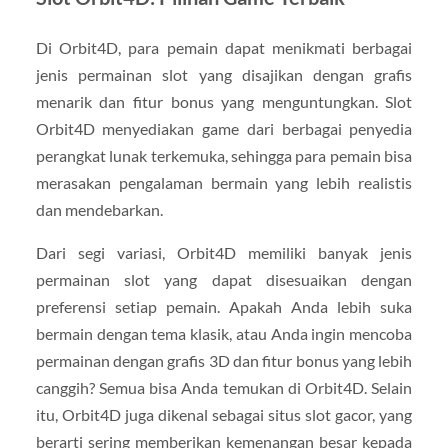
Di Orbit4D, para pemain dapat menikmati berbagai
jenis permainan slot yang disajikan dengan grafis
menarik dan fitur bonus yang menguntungkan. Slot
Orbit4D menyediakan game dari berbagai penyedia
perangkat lunak terkemuka, sehingga para pemain bisa
merasakan pengalaman bermain yang lebih realistis
dan mendebarkan.
Dari segi variasi, Orbit4D memiliki banyak jenis
permainan slot yang dapat disesuaikan dengan
preferensi setiap pemain. Apakah Anda lebih suka
bermain dengan tema klasik, atau Anda ingin mencoba
permainan dengan grafis 3D dan fitur bonus yang lebih
canggih? Semua bisa Anda temukan di Orbit4D. Selain
itu, Orbit4D juga dikenal sebagai situs slot gacor, yang
berarti sering memberikan kemenangan besar kepada