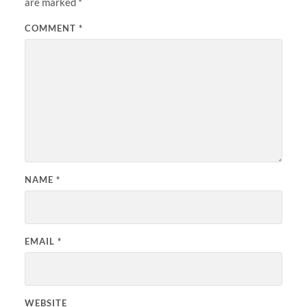
are marked
*
COMMENT
*
NAME
*
EMAIL
*
WEBSITE