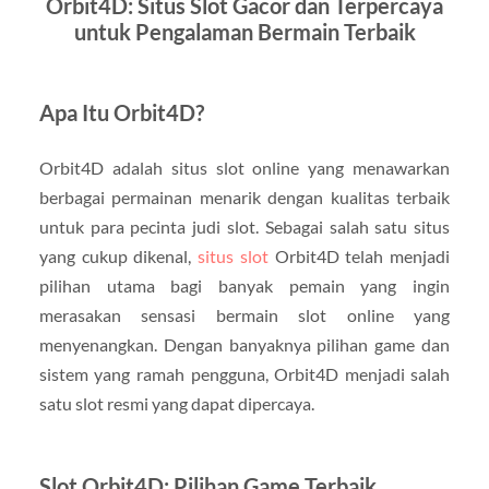
Orbit4D: Situs Slot Gacor dan Terpercaya
untuk Pengalaman Bermain Terbaik
Apa Itu Orbit4D?
Orbit4D adalah situs slot online yang menawarkan
berbagai permainan menarik dengan kualitas terbaik
untuk para pecinta judi slot. Sebagai salah satu situs
yang cukup dikenal,
situs slot
Orbit4D telah menjadi
pilihan utama bagi banyak pemain yang ingin
merasakan sensasi bermain slot online yang
menyenangkan. Dengan banyaknya pilihan game dan
sistem yang ramah pengguna, Orbit4D menjadi salah
satu slot resmi yang dapat dipercaya.
Slot Orbit4D: Pilihan Game Terbaik