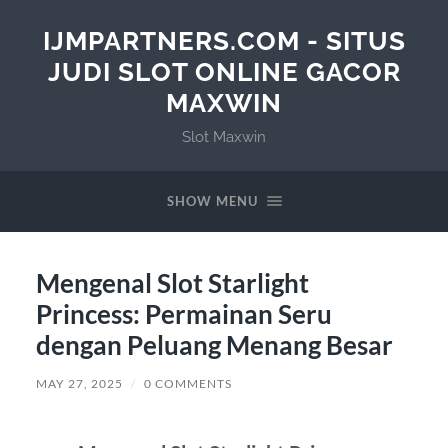
IJMPARTNERS.COM - SITUS
JUDI SLOT ONLINE GACOR
MAXWIN
Slot Maxwin
SHOW MENU
Mengenal Slot Starlight
Princess: Permainan Seru
dengan Peluang Menang Besar
MAY 27, 2025
/
0 COMMENTS