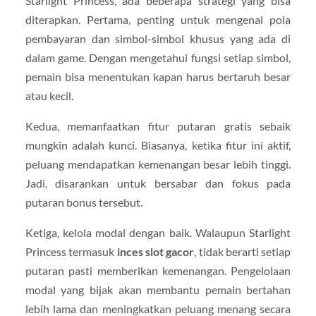
Starlight Princess, ada beberapa strategi yang bisa
diterapkan. Pertama, penting untuk mengenal pola
pembayaran dan simbol-simbol khusus yang ada di
dalam game. Dengan mengetahui fungsi setiap simbol,
pemain bisa menentukan kapan harus bertaruh besar
atau kecil.
Kedua, memanfaatkan fitur putaran gratis sebaik
mungkin adalah kunci. Biasanya, ketika fitur ini aktif,
peluang mendapatkan kemenangan besar lebih tinggi.
Jadi, disarankan untuk bersabar dan fokus pada
putaran bonus tersebut.
Ketiga, kelola modal dengan baik. Walaupun Starlight
Princess termasuk
inces slot gacor
, tidak berarti setiap
putaran pasti memberikan kemenangan. Pengelolaan
modal yang bijak akan membantu pemain bertahan
lebih lama dan meningkatkan peluang menang secara