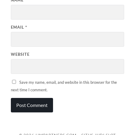
NAME
*
EMAIL
*
WEBSITE
Save my name, email, and website in this browser for the
next time I comment.