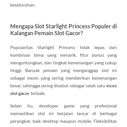
keseluruhan.
Mengapa Slot Starlight Princess Populer di
Kalangan Pemain Slot Gacor?
Popularitas Starlight Princess tidak lepas dari
kombinasi tema yang menarik, fitur bonus yang
menguntungkan, dan tingkat kemenangan yang cukup
tinggi. Banyak pemain yang menganggap slot ini
sebagai mesin yang sering memberikan kemenangan
besar, sehingga sering disebut sebagai salah satu
inces
slot gacor
terbaik.
Selain itu, developer game yang profesional
memastikan slot ini berjalan lancar di berbagai
perangkat, baik desktop maupun mobile. Fleksibilitas