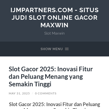
IJMPARTNERS.COM - SITUS
JUDI SLOT ONLINE GACOR
MAXWIN
Slot Maxwin
SHOW MENU
Slot Gacor 2025: Inovasi Fitur
dan Peluang Menang yang
Semakin Tinggi
MAY 31, 2025
/
0 COMMENTS
Slot Gacor 2025: Inovasi Fitur dan Peluang