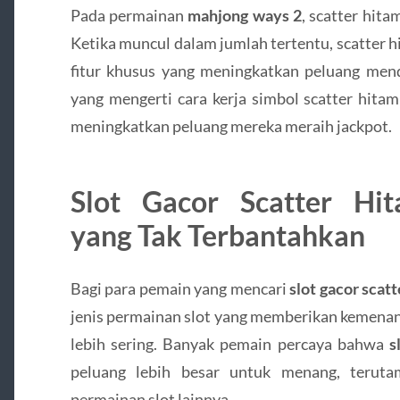
Pada permainan
mahjong ways 2
, scatter hit
Ketika muncul dalam jumlah tertentu, scatter 
fitur khusus yang meningkatkan peluang me
yang mengerti cara kerja simbol scatter hita
meningkatkan peluang mereka meraih jackpot.
Slot Gacor Scatter Hi
yang Tak Terbantahkan
Bagi para pemain yang mencari
slot gacor scat
jenis permainan slot yang memberikan kemenang
lebih sering. Banyak pemain percaya bahwa
s
peluang lebih besar untuk menang, teruta
permainan slot lainnya.