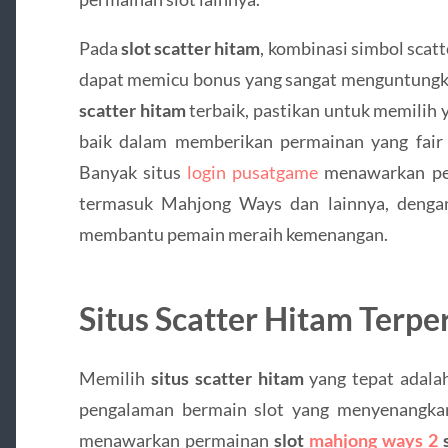
Pada
slot scatter hitam
, kombinasi simbol scat
dapat memicu bonus yang sangat menguntungka
scatter hitam
terbaik, pastikan untuk memilih 
baik dalam memberikan permainan yang fair
Banyak situs
login pusatgame
menawarkan per
termasuk Mahjong Ways dan lainnya, dengan 
membantu pemain meraih kemenangan.
Situs Scatter Hitam Terpe
Memilih
situs scatter hitam
yang tepat adala
pengalaman bermain slot yang menyenangka
menawarkan permainan
slot
mahjong ways 2
s