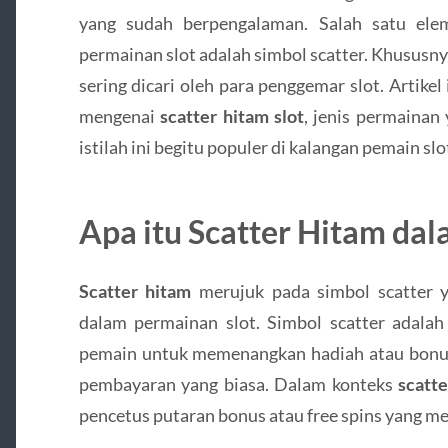
yang sudah berpengalaman. Salah satu ele
permainan slot adalah simbol scatter. Khususnya
sering dicari oleh para penggemar slot. Artik
mengenai
scatter hitam slot
, jenis permaina
istilah ini begitu populer di kalangan pemain slo
Apa itu Scatter Hitam dal
Scatter hitam
merujuk pada simbol scatter y
dalam permainan slot. Simbol scatter adal
pemain untuk memenangkan hadiah atau bonus 
pembayaran yang biasa. Dalam konteks
scatt
pencetus putaran bonus atau free spins yang m