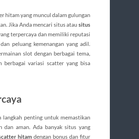
ter hitam yang muncul dalam gulungan
n. Jika Anda mencari situs atau
situs
yang terpercaya dan memiliki reputasi
 dan peluang kemenangan yang adil.
mainan slot dengan berbagai tema,
berbagai variasi scatter yang bisa
rcaya
h langkah penting untuk memastikan
n dan aman. Ada banyak situs yang
catter hitam
dengan bonus dan fitur