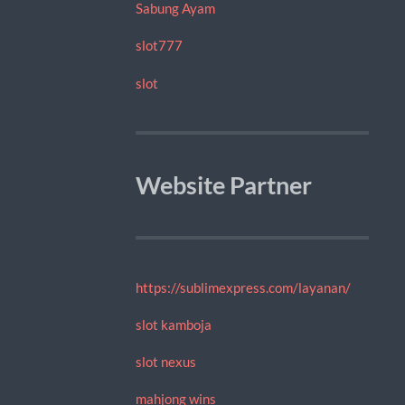
Sabung Ayam
slot777
slot
Website Partner
https://sublimexpress.com/layanan/
slot kamboja
slot nexus
mahjong wins