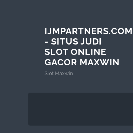
IJMPARTNERS.COM
- SITUS JUDI
SLOT ONLINE
GACOR MAXWIN
Slot Maxwin