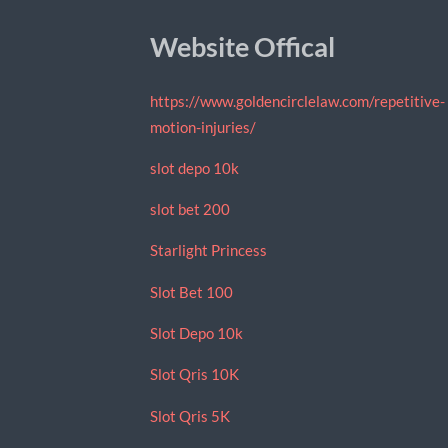
Website Offical
https://www.goldencirclelaw.com/repetitive-
motion-injuries/
slot depo 10k
slot bet 200
Starlight Princess
Slot Bet 100
Slot Depo 10k
Slot Qris 10K
Slot Qris 5K