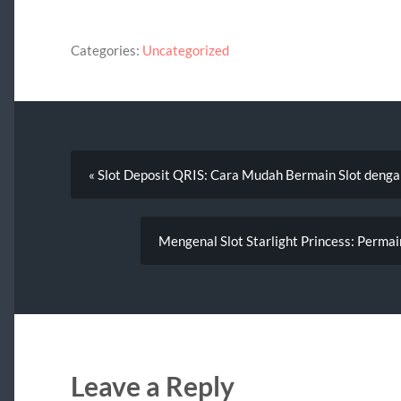
Categories:
Uncategorized
« Slot Deposit QRIS: Cara Mudah Bermain Slot deng
Mengenal Slot Starlight Princess: Perm
Leave a Reply