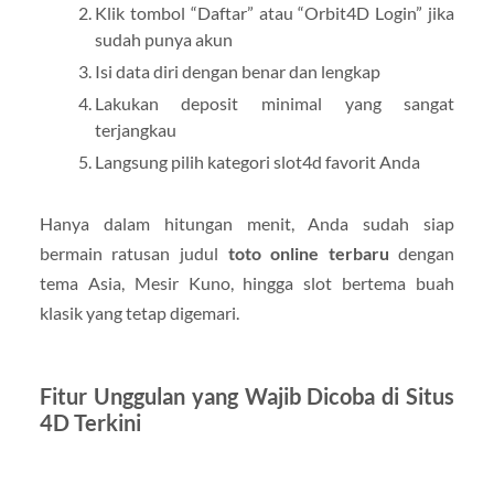
Klik tombol “Daftar” atau “Orbit4D Login” jika
sudah punya akun
Isi data diri dengan benar dan lengkap
Lakukan deposit minimal yang sangat
terjangkau
Langsung pilih kategori slot4d favorit Anda
Hanya dalam hitungan menit, Anda sudah siap
bermain ratusan judul
toto online terbaru
dengan
tema Asia, Mesir Kuno, hingga slot bertema buah
klasik yang tetap digemari.
Fitur Unggulan yang Wajib Dicoba di Situs
4D Terkini