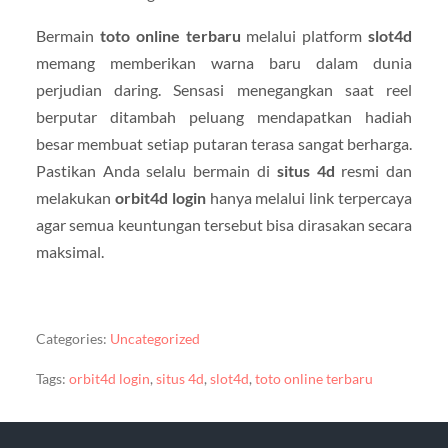
Bermain
toto online terbaru
melalui platform
slot4d
memang memberikan warna baru dalam dunia
perjudian daring. Sensasi menegangkan saat reel
berputar ditambah peluang mendapatkan hadiah
besar membuat setiap putaran terasa sangat berharga.
Pastikan Anda selalu bermain di
situs 4d
resmi dan
melakukan
orbit4d login
hanya melalui link terpercaya
agar semua keuntungan tersebut bisa dirasakan secara
maksimal.
Categories:
Uncategorized
Tags:
orbit4d login
,
situs 4d
,
slot4d
,
toto online terbaru