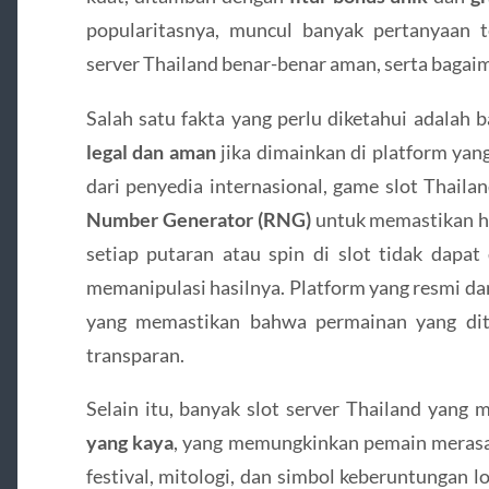
popularitasnya, muncul banyak pertanyaan 
server Thailand benar-benar aman, serta bagaim
Salah satu fakta yang perlu diketahui adalah
legal dan aman
jika dimainkan di platform yang
dari penyedia internasional, game slot Thail
Number Generator (RNG)
untuk memastikan has
setiap putaran atau spin di slot tidak dapat
memanipulasi hasilnya. Platform yang resmi dan
yang memastikan bahwa permainan yang dita
transparan.
Selain itu, banyak slot server Thailand yan
yang kaya
, yang memungkinkan pemain merasak
festival, mitologi, dan simbol keberuntungan l