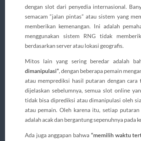
dengan slot dari penyedia internasional. Ba
semacam “jalan pintas” atau sistem yang memb
memberikan kemenangan. Ini adalah pemaha
menggunakan sistem RNG tidak memberika
berdasarkan server atau lokasi geografis.
Mitos lain yang sering beredar adalah 
dimanipulasi”
, dengan beberapa pemain meng
atau memprediksi hasil putaran dengan cara t
dijelaskan sebelumnya, semua slot online ya
tidak bisa diprediksi atau dimanipulasi oleh
atau pemain. Oleh karena itu, setiap putaran 
adalah acak dan bergantung sepenuhnya pada k
Ada juga anggapan bahwa
“memilih waktu tert