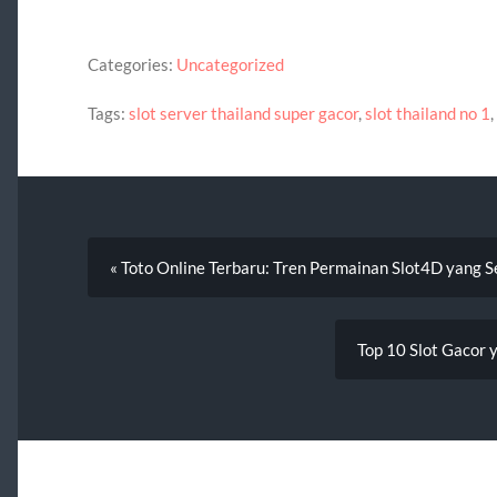
Categories:
Uncategorized
Tags:
slot server thailand super gacor
,
slot thailand no 1
,
« Toto Online Terbaru: Tren Permainan Slot4D yang 
Top 10 Slot Gacor 