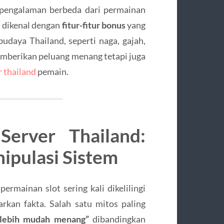
 pengalaman berbeda dari permainan
a dikenal dengan
fitur-fitur bonus
yang
daya Thailand, seperti naga, gajah,
memberikan peluang menang tetapi juga
r thailand
pemain.
Server Thailand:
ipulasi Sistem
ermainan slot sering kali dikelilingi
arkan fakta. Salah satu mitos paling
d lebih mudah menang”
dibandingkan