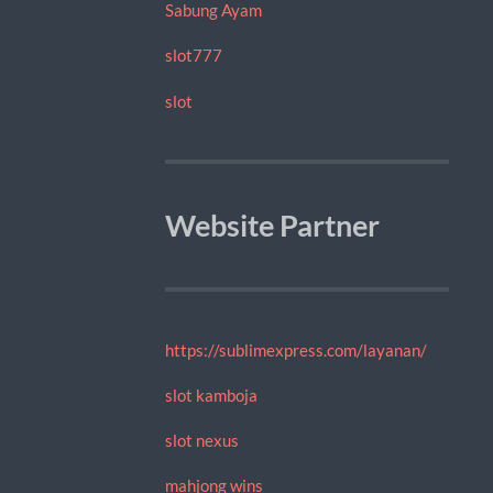
Sabung Ayam
slot777
slot
Website Partner
https://sublimexpress.com/layanan/
slot kamboja
slot nexus
mahjong wins