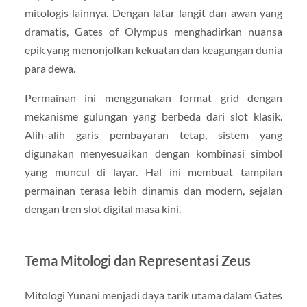
mitologis lainnya. Dengan latar langit dan awan yang
dramatis, Gates of Olympus menghadirkan nuansa
epik yang menonjolkan kekuatan dan keagungan dunia
para dewa.
Permainan ini menggunakan format grid dengan
mekanisme gulungan yang berbeda dari slot klasik.
Alih-alih garis pembayaran tetap, sistem yang
digunakan menyesuaikan dengan kombinasi simbol
yang muncul di layar. Hal ini membuat tampilan
permainan terasa lebih dinamis dan modern, sejalan
dengan tren slot digital masa kini.
Tema Mitologi dan Representasi Zeus
Mitologi Yunani menjadi daya tarik utama dalam Gates