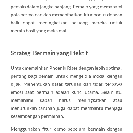
pemain dalam jangka panjang. Pemain yang memahami
pola permainan dan memanfaatkan fitur bonus dengan
baik dapat meningkatkan peluang mereka untuk
meraih hasil yang maksimal.
Strategi Bermain yang Efektif
Untuk memainkan Phoenix Rises dengan lebih optimal,
penting bagi pemain untuk mengelola modal dengan
bijak. Menentukan batas taruhan dan tidak terbawa
emosi saat bermain adalah kunci utama. Selain itu,
memahami kapan harus meningkatkan atau
menurunkan taruhan juga dapat membantu menjaga
keseimbangan permainan.
Menggunakan fitur demo sebelum bermain dengan