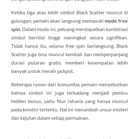
Ketika tiga atau lebih simbol Black Scatter muncul di
gulungan, pemain akan langsung memasuki
mode free
spin
. Dalam mode ini, peluang mendapatkan kombinasi
simbol bernilai tinggi meningkat secara signifikan.
Tidak hanya itu, selama free spin berlangsung, Black
Scatter juga bisa muncul kembali dan memperpanjang
durasi putaran gratis, memberi kesempatan lebih
banyak untuk meraih jackpot.
Beberapa rumor dari komunitas pemain menyebutkan
bahwa simbol ini juga terkadang menjadi pemicu
hidden bonus, yaitu fitur rahasia yang hanya muncul
pada kondisi tertentu. Hal ini menambah unsur misteri
dan kejutan dalam setiap permainan.