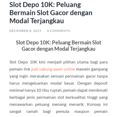
Slot Depo 10K: Peluang
Bermain Slot Gacor dengan
Modal Terjangkau
DECEMBER 8, 2025
/
0 COMMENTS
Slot Depo 10K: Peluang Bermain Slot
Gacor dengan Modal Terjangkau
Slot Depo 10K kini menjadi pilihan utama bagi para
pemain link
judi sabung ayam online
maxwin gampang
yang ingin merasakan sensasi permainan gacor tanpa
harus mengeluarkan modal besar. Dengan deposit
minimal hanya 10 ribu rupiah, pemain dapat menikmati
berbagai jenis permainan slot berkualitas tinggi yang
menawarkan peluang menang menarik. Konsep ini
sangat ramah bagi pemula maupun pemain