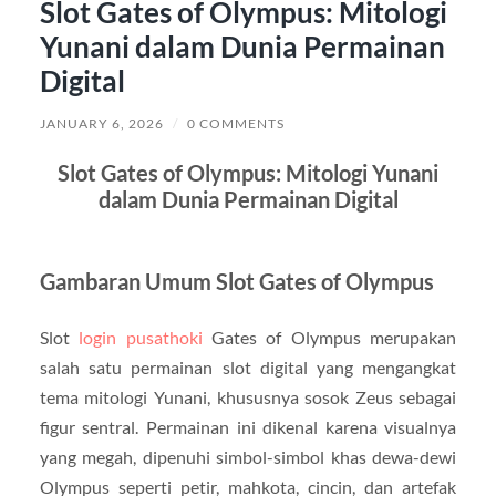
Slot Gates of Olympus: Mitologi
Yunani dalam Dunia Permainan
Digital
JANUARY 6, 2026
/
0 COMMENTS
Slot Gates of Olympus: Mitologi Yunani
dalam Dunia Permainan Digital
Gambaran Umum Slot Gates of Olympus
Slot
login pusathoki
Gates of Olympus merupakan
salah satu permainan slot digital yang mengangkat
tema mitologi Yunani, khususnya sosok Zeus sebagai
figur sentral. Permainan ini dikenal karena visualnya
yang megah, dipenuhi simbol-simbol khas dewa-dewi
Olympus seperti petir, mahkota, cincin, dan artefak