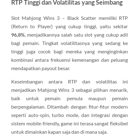
RTP Tinggi dan Volatilitas yang Seimbang
Slot Mahjong Wins 3 – Black Scatter memiliki RTP
(Return to Player) yang cukup tinggi, yaitu sekitar
96,8%
, menjadikannya salah satu slot yang cukup adil
bagi pemain. Tingkat volatilitasnya yang sedang ke
tinggi juga cocok bagi mereka yang menginginkan
kombinasi antara frekuensi kemenangan dan peluang
mendapatkan payout besar.
Keseimbangan antara RTP dan volatilitas ini
menjadikan Mahjong Wins 3 sebagai pilihan menarik,
baik untuk pemain pemula maupun pemain
berpengalaman. Ditambah dengan fitur-fitur modern
seperti auto-spin, turbo mode, dan integrasi dengan
sistem mobile-friendly, game ini terasa sangat fleksibel
untuk dimainkan kapan saja dan di mana saja.