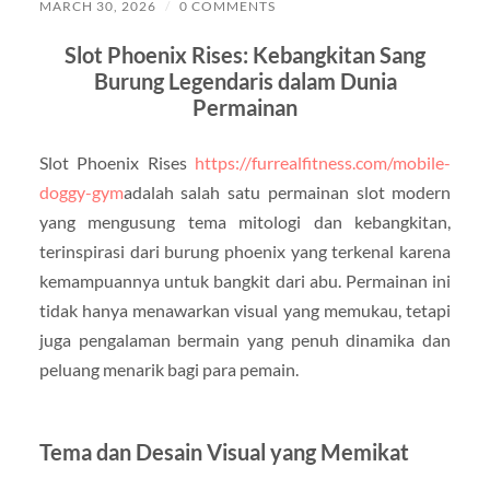
MARCH 30, 2026
/
0 COMMENTS
Slot Phoenix Rises: Kebangkitan Sang
Burung Legendaris dalam Dunia
Permainan
Slot Phoenix Rises
https://furrealfitness.com/mobile-
doggy-gym​
adalah salah satu permainan slot modern
yang mengusung tema mitologi dan kebangkitan,
terinspirasi dari burung phoenix yang terkenal karena
kemampuannya untuk bangkit dari abu. Permainan ini
tidak hanya menawarkan visual yang memukau, tetapi
juga pengalaman bermain yang penuh dinamika dan
peluang menarik bagi para pemain.
Tema dan Desain Visual yang Memikat