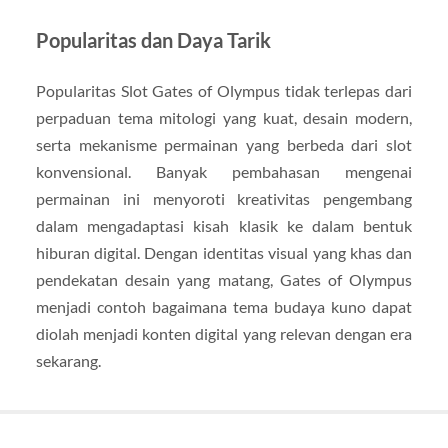
Popularitas dan Daya Tarik
Popularitas Slot Gates of Olympus tidak terlepas dari
perpaduan tema mitologi yang kuat, desain modern,
serta mekanisme permainan yang berbeda dari slot
konvensional. Banyak pembahasan mengenai
permainan ini menyoroti kreativitas pengembang
dalam mengadaptasi kisah klasik ke dalam bentuk
hiburan digital. Dengan identitas visual yang khas dan
pendekatan desain yang matang, Gates of Olympus
menjadi contoh bagaimana tema budaya kuno dapat
diolah menjadi konten digital yang relevan dengan era
sekarang.