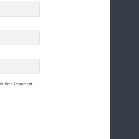
ext time I comment.