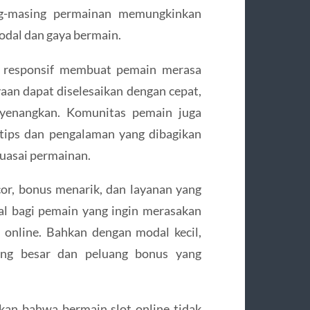
ing-masing permainan memungkinkan
odal dan gaya bermain.
ng responsif membuat pemain merasa
aan dapat diselesaikan dengan cepat,
yenangkan. Komunitas pemain juga
tips dan pengalaman yang dibagikan
uasai permainan.
cor, bonus menarik, dan layanan yang
eal bagi pemain yang ingin merasakan
 online. Bahkan dengan modal kecil,
ang besar dan peluang bonus yang
an bahwa bermain slot online tidak