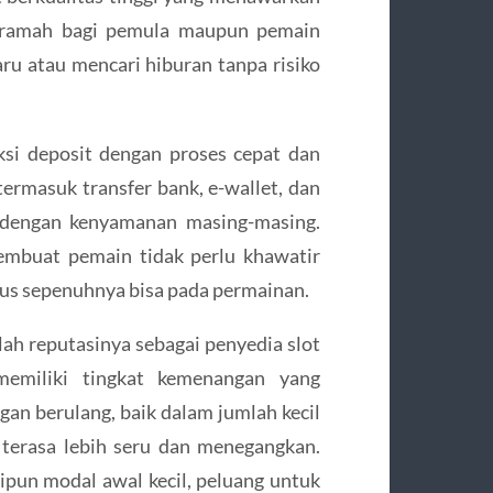
t ramah bagi pemula maupun pemain
ru atau mencari hiburan tanpa risiko
si deposit dengan proses cepat dan
ermasuk transfer bank, e-wallet, dan
 dengan kenyamanan masing-masing.
embuat pemain tidak perlu khawatir
kus sepenuhnya bisa pada permainan.
lah reputasinya sebagai penyedia slot
memiliki tingkat kemenangan yang
an berulang, baik dalam jumlah kecil
terasa lebih seru dan menegangkan.
pun modal awal kecil, peluang untuk