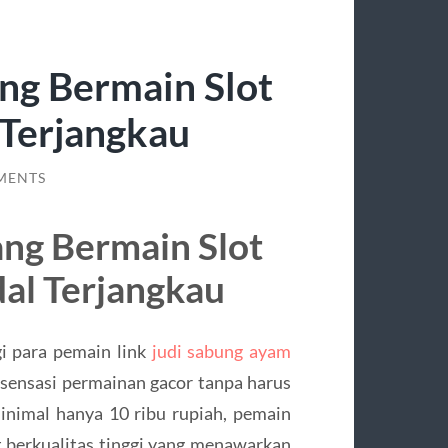
ng Bermain Slot
Terjangkau
MENTS
ang Bermain Slot
al Terjangkau
gi para pemain link
judi sabung ayam
ensasi permainan gacor tanpa harus
nimal hanya 10 ribu rupiah, pemain
t berkualitas tinggi yang menawarkan