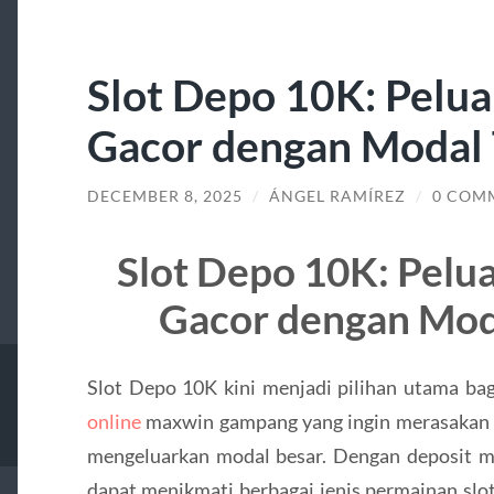
Slot Depo 10K: Pelua
Gacor dengan Modal 
DECEMBER 8, 2025
/
ÁNGEL RAMÍREZ
/
0 COM
Slot Depo 10K: Pelu
Gacor dengan Mod
Slot Depo 10K kini menjadi pilihan utama ba
online
maxwin gampang yang ingin merasakan s
mengeluarkan modal besar. Dengan deposit mi
dapat menikmati berbagai jenis permainan slo