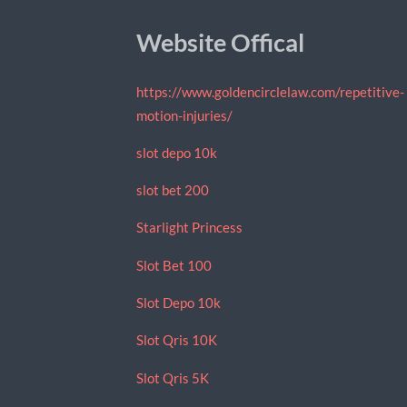
Website Offical
https://www.goldencirclelaw.com/repetitive-
motion-injuries/
slot depo 10k
slot bet 200
Starlight Princess
Slot Bet 100
Slot Depo 10k
Slot Qris 10K
Slot Qris 5K