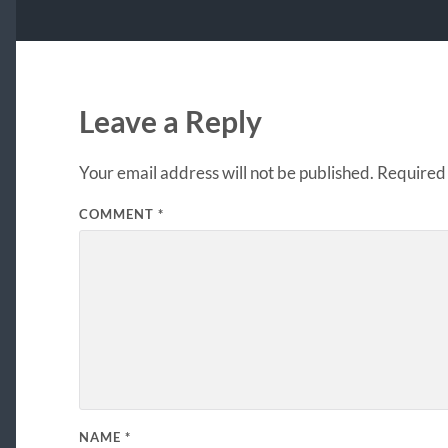
Leave a Reply
Your email address will not be published.
Required 
COMMENT
*
NAME
*