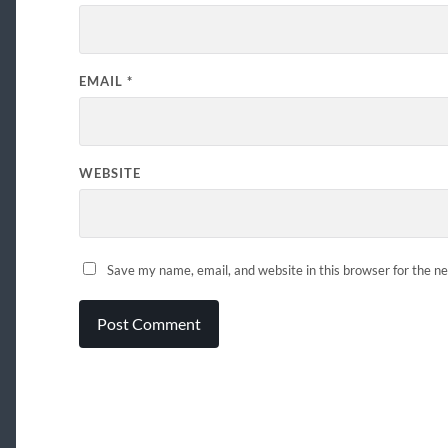
EMAIL
*
WEBSITE
Save my name, email, and website in this browser for the n