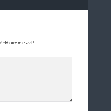
fields are marked
*