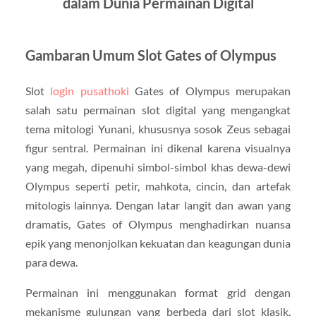
dalam Dunia Permainan Digital
Gambaran Umum Slot Gates of Olympus
Slot
login pusathoki
Gates of Olympus merupakan
salah satu permainan slot digital yang mengangkat
tema mitologi Yunani, khususnya sosok Zeus sebagai
figur sentral. Permainan ini dikenal karena visualnya
yang megah, dipenuhi simbol-simbol khas dewa-dewi
Olympus seperti petir, mahkota, cincin, dan artefak
mitologis lainnya. Dengan latar langit dan awan yang
dramatis, Gates of Olympus menghadirkan nuansa
epik yang menonjolkan kekuatan dan keagungan dunia
para dewa.
Permainan ini menggunakan format grid dengan
mekanisme gulungan yang berbeda dari slot klasik.