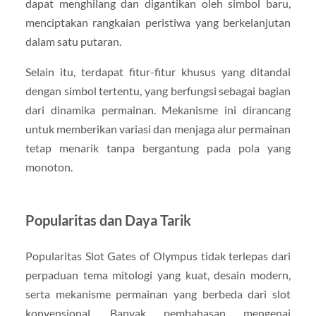
dapat menghilang dan digantikan oleh simbol baru,
menciptakan rangkaian peristiwa yang berkelanjutan
dalam satu putaran.
Selain itu, terdapat fitur-fitur khusus yang ditandai
dengan simbol tertentu, yang berfungsi sebagai bagian
dari dinamika permainan. Mekanisme ini dirancang
untuk memberikan variasi dan menjaga alur permainan
tetap menarik tanpa bergantung pada pola yang
monoton.
Popularitas dan Daya Tarik
Popularitas Slot Gates of Olympus tidak terlepas dari
perpaduan tema mitologi yang kuat, desain modern,
serta mekanisme permainan yang berbeda dari slot
konvensional. Banyak pembahasan mengenai