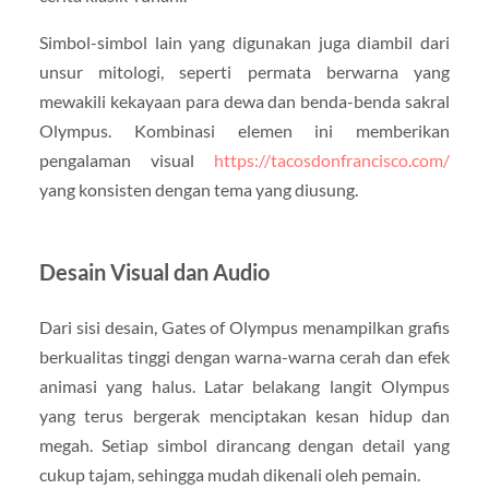
Simbol-simbol lain yang digunakan juga diambil dari
unsur mitologi, seperti permata berwarna yang
mewakili kekayaan para dewa dan benda-benda sakral
Olympus. Kombinasi elemen ini memberikan
pengalaman visual
https://tacosdonfrancisco.com/
yang konsisten dengan tema yang diusung.
Desain Visual dan Audio
Dari sisi desain, Gates of Olympus menampilkan grafis
berkualitas tinggi dengan warna-warna cerah dan efek
animasi yang halus. Latar belakang langit Olympus
yang terus bergerak menciptakan kesan hidup dan
megah. Setiap simbol dirancang dengan detail yang
cukup tajam, sehingga mudah dikenali oleh pemain.