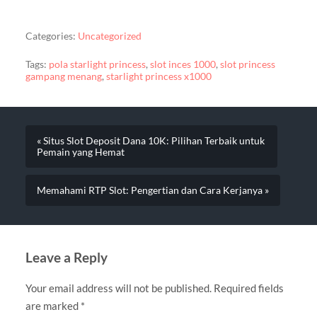
Categories:
Uncategorized
Tags:
pola starlight princess
,
slot inces 1000
,
slot princess
gampang menang
,
starlight princess x1000
« Situs Slot Deposit Dana 10K: Pilihan Terbaik untuk
Pemain yang Hemat
Memahami RTP Slot: Pengertian dan Cara Kerjanya »
Leave a Reply
Your email address will not be published.
Required fields
are marked
*