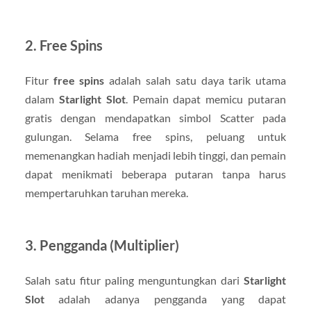
2. Free Spins
Fitur
free spins
adalah salah satu daya tarik utama
dalam
Starlight Slot
. Pemain dapat memicu putaran
gratis dengan mendapatkan simbol Scatter pada
gulungan. Selama free spins, peluang untuk
memenangkan hadiah menjadi lebih tinggi, dan pemain
dapat menikmati beberapa putaran tanpa harus
mempertaruhkan taruhan mereka.
3. Pengganda (Multiplier)
Salah satu fitur paling menguntungkan dari
Starlight
Slot
adalah adanya pengganda yang dapat