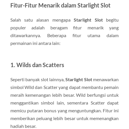
Fitur-Fitur Menarik dalam Starlight Slot
Salah satu alasan mengapa
Starlight Slot
begitu
populer adalah beragam fitur menarik yang
ditawarkannya. Beberapa fitur utama dalam
permainan ini antara lain:
1. Wilds dan Scatters
Seperti banyak slot lainnya,
Starlight Slot
menawarkan
simbol Wild dan Scatter yang dapat membantu pemain
meraih kemenangan lebih besar. Wild berfungsi untuk
menggantikan simbol lain, sementara Scatter dapat
memicu putaran bonus yang menguntungkan. Fitur ini
memberikan peluang lebih besar untuk memenangkan
hadiah besar.