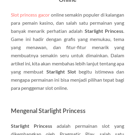
Slot princess gacor
online semakin populer di kalangan
para pemain kasino, dan salah satu permainan yang
banyak menarik perhatian adalah
Starlight Princess
.
Game ini hadir dengan grafis yang memukau, tema
yang menawan, dan fitur-fitur menarik yang
membuatnya semakin seru untuk dimainkan. Dalam
artikel ini, kita akan membahas lebih lanjut tentang apa
yang membuat
Starlight Slot
begitu istimewa dan
mengapa permainan ini bisa menjadi pilihan tepat bagi
para penggemar slot online.
Mengenal Starlight Princess
Starlight Princess
adalah permainan slot yang
dikembangkan oleh Pragmatic Play, salah satu