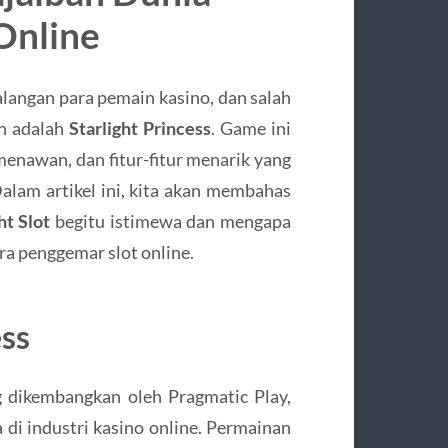
Online
alangan para pemain kasino, dan salah
an adalah
Starlight Princess
. Game ini
enawan, dan fitur-fitur menarik yang
lam artikel ini, kita akan membahas
ht Slot
begitu istimewa dan mengapa
ara penggemar slot online.
ess
 dikembangkan oleh Pragmatic Play,
 di industri kasino online. Permainan