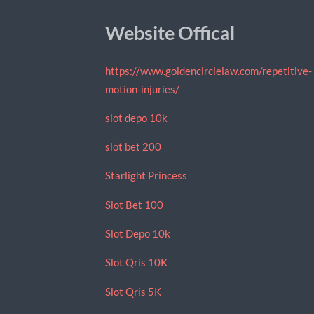
Website Offical
https://www.goldencirclelaw.com/repetitive-
motion-injuries/
slot depo 10k
slot bet 200
Starlight Princess
Slot Bet 100
Slot Depo 10k
Slot Qris 10K
Slot Qris 5K