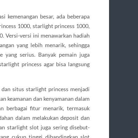
asi kemenangan besar, ada beberapa
rincess 1000, starlight princess 1000,
00. Versi-versi ini menawarkan hadiah
angan yang lebih menarik, sehingga
e yang serius. Banyak pemain juga
 starlight princess agar bisa langsung
dan situs starlight princess menjadi
ikan keamanan dan kenyamanan dalam
an berbagai fitur menarik, termasuk
udahan dalam melakukan deposit dan
an starlight slot juga sering disebut-
ng cukup tinggi dibandingkan slot