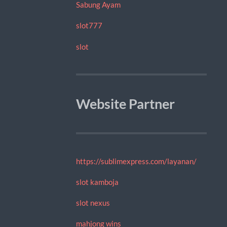
Sabung Ayam
slot777
slot
Website Partner
https://sublimexpress.com/layanan/
slot kamboja
slot nexus
mahjong wins