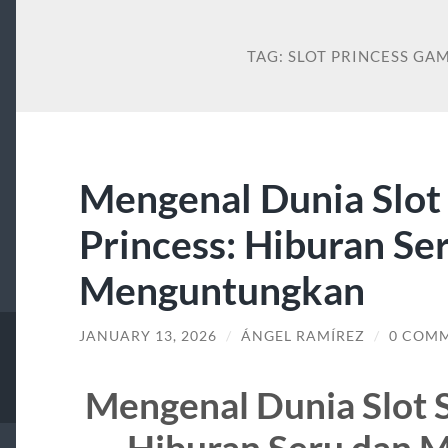
TAG:
SLOT PRINCESS G
Mengenal Dunia Slot 
Princess: Hiburan Se
Menguntungkan
JANUARY 13, 2026
/
ÁNGEL RAMÍREZ
/
0 COM
Mengenal Dunia Slot S
Hiburan Seru dan 