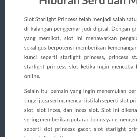
Slot Starlight Princess telah menjadi salah sat
di kalangan penggemar judi digital. Dengan g
yang memikat, slot ini menawarkan penga
sekaligus berpotensi memberikan kemenangan
kunci seperti starlight princess, princess st
starlight princess slot ketika ingin mencoba
online.
Selain itu, pemain yang ingin menemukan pe
tinggi juga sering mencari istilah seperti slot pri
slot, slot inces, dan inces slot. Slot ini dik
sering memberikan putaran bonus yang menggiurk
seperti slot princess gacor, slot starlight pr