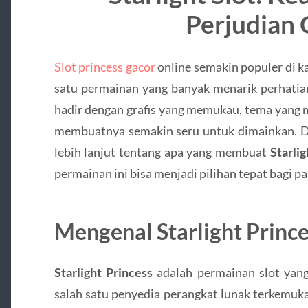
Perjudian 
Slot princess gacor
online semakin populer di k
satu permainan yang banyak menarik perhati
hadir dengan grafis yang memukau, tema yang m
membuatnya semakin seru untuk dimainkan. Da
lebih lanjut tentang apa yang membuat
Starlig
permainan ini bisa menjadi pilihan tepat bagi p
Mengenal Starlight Princ
Starlight Princess
adalah permainan slot yang
salah satu penyedia perangkat lunak terkemuka