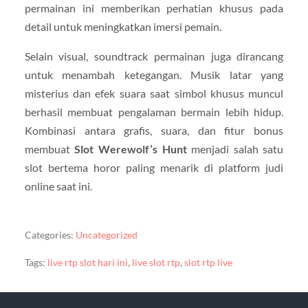
permainan ini memberikan perhatian khusus pada
detail untuk meningkatkan imersi pemain.
Selain visual, soundtrack permainan juga dirancang
untuk menambah ketegangan. Musik latar yang
misterius dan efek suara saat simbol khusus muncul
berhasil membuat pengalaman bermain lebih hidup.
Kombinasi antara grafis, suara, dan fitur bonus
membuat
Slot Werewolf’s Hunt
menjadi salah satu
slot bertema horor paling menarik di platform judi
online saat ini.
Categories:
Uncategorized
Tags:
live rtp slot hari ini
,
live slot rtp
,
slot rtp live