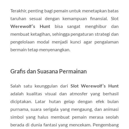
Terakhir, penting bagi pemain untuk menetapkan batas
taruhan sesuai dengan kemampuan finansial. Slot
Werewolf’s Hunt
bisa sangat menghibur dan
membuat ketagihan, sehingga pengaturan strategi dan
pengelolaan modal menjadi kunci agar pengalaman
bermain tetap menyenangkan.
Grafis dan Suasana Permainan
Salah satu keunggulan dari
Slot Werewolf’s Hunt
adalah kualitas visual dan atmosfer yang berhasil
diciptakan. Latar hutan gelap dengan efek bulan
purnama, suara serigala yang mengaung, dan animasi
simbol yang halus membuat pemain merasa seolah
berada di dunia fantasi yang mencekam. Pengembang