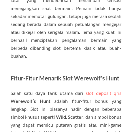
latar yang mendebarkan menambah sensasi
menegangkan saat bermain. Pemain tidak hanya
sekadar memutar gulungan, tetapi juga merasa seolah
sedang berada dalam sebuah petualangan mengejar
atau dikejar oleh serigala malam. Tema yang kuat ini
berhasil menciptakan pengalaman bermain yang
berbeda dibanding slot bertema klasik atau buah-
buahan.
Fitur-Fitur Menarik Slot Werewolf’s Hunt
Salah satu daya tarik utama dari
slot deposit qris
Werewolf’s Hunt
adalah fitur-fitur bonus yang
lengkap. Slot ini biasanya hadir dengan beberapa
simbol khusus seperti
Wild
,
Scatter
, dan simbol bonus
yang dapat memicu putaran gratis atau mini-game