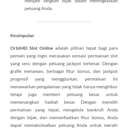
menjadi langkah bijak dalam meningkatkan
peluang Anda.
Kesimpulan
Orbit4D Slot Online
adalah pilihan tepat bagi para
pemain yang ingin merasakan sensasi permainan slot
yang seru dengan peluang jackpot terbesar. Dengan
grafik menawan, berbagai fitur bonus, dan jackpot
progresif yang menggiurkan, permainan ini
menawarkan pengalaman yang tidak hanya menghibur
tetapi juga memberi peluang besar untuk
memenangkan hadiah besar. Dengan memilih
permainan yang tepat, mengelola bankroll Anda
dengan bijak, dan memanfaatkan fitur bonus, Anda
dapat memaksimalkan peluang Anda untuk meraih