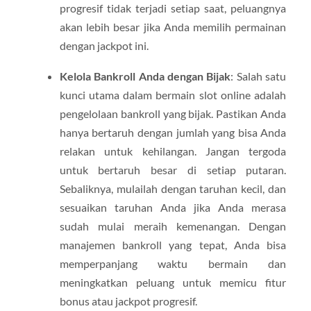
progresif tidak terjadi setiap saat, peluangnya
akan lebih besar jika Anda memilih permainan
dengan jackpot ini.
Kelola Bankroll Anda dengan Bijak
: Salah satu
kunci utama dalam bermain slot online adalah
pengelolaan bankroll yang bijak. Pastikan Anda
hanya bertaruh dengan jumlah yang bisa Anda
relakan untuk kehilangan. Jangan tergoda
untuk bertaruh besar di setiap putaran.
Sebaliknya, mulailah dengan taruhan kecil, dan
sesuaikan taruhan Anda jika Anda merasa
sudah mulai meraih kemenangan. Dengan
manajemen bankroll yang tepat, Anda bisa
memperpanjang waktu bermain dan
meningkatkan peluang untuk memicu fitur
bonus atau jackpot progresif.