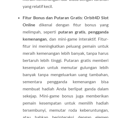
yang relatif kecil.
Fitur Bonus dan Putaran Gratis
:
Orbit4D Slot
Online
dikenal dengan fitur bonus yang
melimpah, seperti
putaran gratis
,
pengganda
kemenangan
, dan mini-game interaktif. Fitur-
fitur ini meningkatkan peluang pemain untuk
meraih kemenangan lebih banyak, tanpa harus
bertaruh lebih tinggi. Putaran gratis memberi
kesempatan untuk memutar gulungan lebih
banyak tanpa mengeluarkan uang tambahan,
sementara pengganda kemenangan bisa
membuat hadiah Anda berlipat ganda dalam
sekejap. Mini-game bonus juga memberikan
pemain kesempatan untuk memilih hadiah
tersembunyi, memutar roda keberuntungan,
atau bahkan berinteraksi dengan elemen