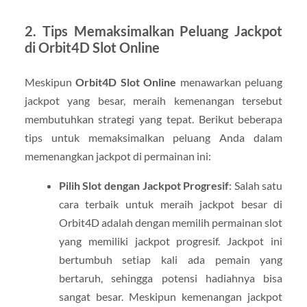
2.
Tips Memaksimalkan Peluang Jackpot
di Orbit4D Slot Online
Meskipun
Orbit4D Slot Online
menawarkan peluang
jackpot yang besar, meraih kemenangan tersebut
membutuhkan strategi yang tepat. Berikut beberapa
tips untuk memaksimalkan peluang Anda dalam
memenangkan jackpot di permainan ini:
Pilih Slot dengan Jackpot Progresif
: Salah satu
cara terbaik untuk meraih jackpot besar di
Orbit4D adalah dengan memilih permainan slot
yang memiliki jackpot progresif. Jackpot ini
bertumbuh setiap kali ada pemain yang
bertaruh, sehingga potensi hadiahnya bisa
sangat besar. Meskipun kemenangan jackpot