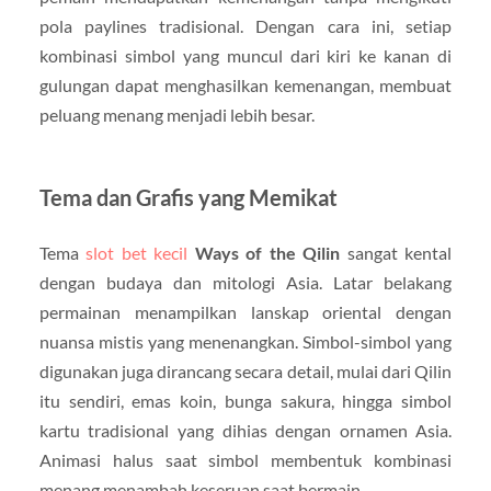
pola paylines tradisional. Dengan cara ini, setiap
kombinasi simbol yang muncul dari kiri ke kanan di
gulungan dapat menghasilkan kemenangan, membuat
peluang menang menjadi lebih besar.
Tema dan Grafis yang Memikat
Tema
slot bet kecil
Ways of the Qilin
sangat kental
dengan budaya dan mitologi Asia. Latar belakang
permainan menampilkan lanskap oriental dengan
nuansa mistis yang menenangkan. Simbol-simbol yang
digunakan juga dirancang secara detail, mulai dari Qilin
itu sendiri, emas koin, bunga sakura, hingga simbol
kartu tradisional yang dihias dengan ornamen Asia.
Animasi halus saat simbol membentuk kombinasi
menang menambah keseruan saat bermain.