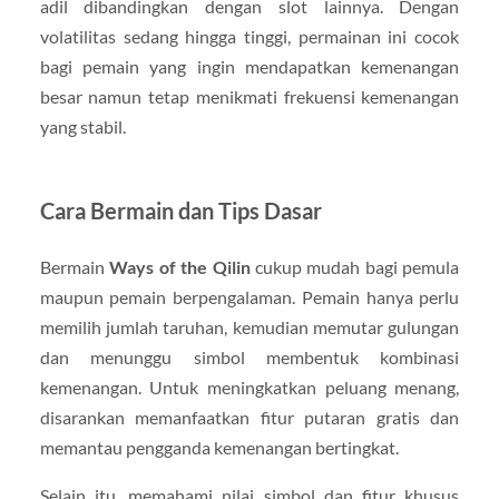
adil dibandingkan dengan slot lainnya. Dengan
volatilitas sedang hingga tinggi, permainan ini cocok
bagi pemain yang ingin mendapatkan kemenangan
besar namun tetap menikmati frekuensi kemenangan
yang stabil.
Cara Bermain dan Tips Dasar
Bermain
Ways of the Qilin
cukup mudah bagi pemula
maupun pemain berpengalaman. Pemain hanya perlu
memilih jumlah taruhan, kemudian memutar gulungan
dan menunggu simbol membentuk kombinasi
kemenangan. Untuk meningkatkan peluang menang,
disarankan memanfaatkan fitur putaran gratis dan
memantau pengganda kemenangan bertingkat.
Selain itu, memahami nilai simbol dan fitur khusus