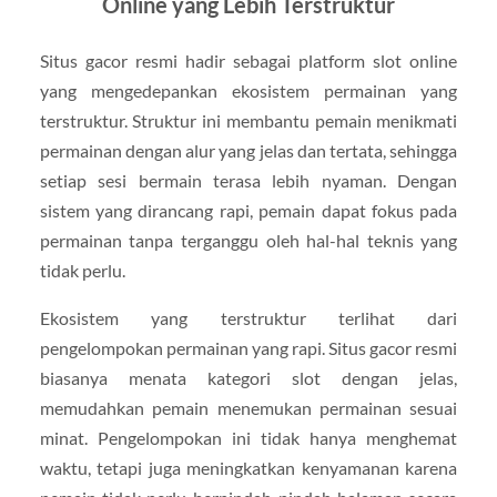
Online yang Lebih Terstruktur
Situs gacor resmi hadir sebagai platform slot online
yang mengedepankan ekosistem permainan yang
terstruktur. Struktur ini membantu pemain menikmati
permainan dengan alur yang jelas dan tertata, sehingga
setiap sesi bermain terasa lebih nyaman. Dengan
sistem yang dirancang rapi, pemain dapat fokus pada
permainan tanpa terganggu oleh hal-hal teknis yang
tidak perlu.
Ekosistem yang terstruktur terlihat dari
pengelompokan permainan yang rapi. Situs gacor resmi
biasanya menata kategori slot dengan jelas,
memudahkan pemain menemukan permainan sesuai
minat. Pengelompokan ini tidak hanya menghemat
waktu, tetapi juga meningkatkan kenyamanan karena