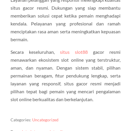
situs gacor resmi. Dukungan yang siap membantu
memberikan solusi cepat ketika pemain menghadapi
kendala. Pelayanan yang profesional dan ramah
menciptakan rasa aman serta meningkatkan kepuasan
bermain.
Secara keseluruhan,
situs slot88
gacor resmi
menawarkan ekosistem slot online yang terstruktur,
aman, dan nyaman. Dengan sistem stabil, pilihan
permainan beragam, fitur pendukung lengkap, serta
layanan yang responsif, situs gacor resmi menjadi
pilihan tepat bagi pemain yang mencari pengalaman
slot online berkualitas dan berkelanjutan.
Categories:
Uncategorized