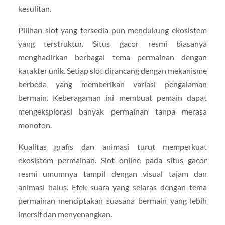
kesulitan.
Pilihan slot yang tersedia pun mendukung ekosistem
yang terstruktur. Situs gacor resmi biasanya
menghadirkan berbagai tema permainan dengan
karakter unik. Setiap slot dirancang dengan mekanisme
berbeda yang memberikan variasi pengalaman
bermain. Keberagaman ini membuat pemain dapat
mengeksplorasi banyak permainan tanpa merasa
monoton.
Kualitas grafis dan animasi turut memperkuat
ekosistem permainan. Slot online pada situs gacor
resmi umumnya tampil dengan visual tajam dan
animasi halus. Efek suara yang selaras dengan tema
permainan menciptakan suasana bermain yang lebih
imersif dan menyenangkan.