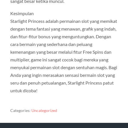
sangat besar ketika muncul.
Kesimpulan
Starlight Princess adalah permainan slot yang memikat
dengan tema fantasi yang menawan, grafik yang indah,
dan fitur-fitur bonus yang menguntungkan. Dengan
cara bermain yang sederhana dan peluang
kemenangan yang besar melalui fitur Free Spins dan
multiplier, game ini sangat cocok bagi mereka yang
menyukai permainan slot dengan sentuhan magis. Bagi
Anda yang ingin merasakan sensasi bermain slot yang
seru dan penuh petualangan, Starlight Princess patut
untuk dicoba!
Categories:
Uncategorized