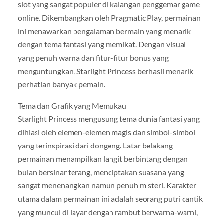
slot yang sangat populer di kalangan penggemar game
online. Dikembangkan oleh Pragmatic Play, permainan
ini menawarkan pengalaman bermain yang menarik
dengan tema fantasi yang memikat. Dengan visual
yang penuh warna dan fitur-fitur bonus yang
menguntungkan, Starlight Princess berhasil menarik
perhatian banyak pemain.
Tema dan Grafik yang Memukau
Starlight Princess mengusung tema dunia fantasi yang
dihiasi oleh elemen-elemen magis dan simbol-simbol
yang terinspirasi dari dongeng. Latar belakang
permainan menampilkan langit berbintang dengan
bulan bersinar terang, menciptakan suasana yang
sangat menenangkan namun penuh misteri. Karakter
utama dalam permainan ini adalah seorang putri cantik
yang muncul di layar dengan rambut berwarna-warni,