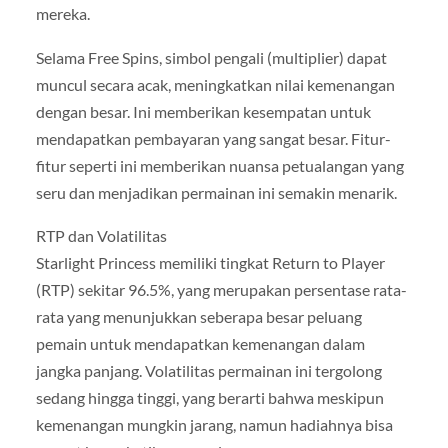
mereka.
Selama Free Spins, simbol pengali (multiplier) dapat
muncul secara acak, meningkatkan nilai kemenangan
dengan besar. Ini memberikan kesempatan untuk
mendapatkan pembayaran yang sangat besar. Fitur-
fitur seperti ini memberikan nuansa petualangan yang
seru dan menjadikan permainan ini semakin menarik.
RTP dan Volatilitas
Starlight Princess memiliki tingkat Return to Player
(RTP) sekitar 96.5%, yang merupakan persentase rata-
rata yang menunjukkan seberapa besar peluang
pemain untuk mendapatkan kemenangan dalam
jangka panjang. Volatilitas permainan ini tergolong
sedang hingga tinggi, yang berarti bahwa meskipun
kemenangan mungkin jarang, namun hadiahnya bisa