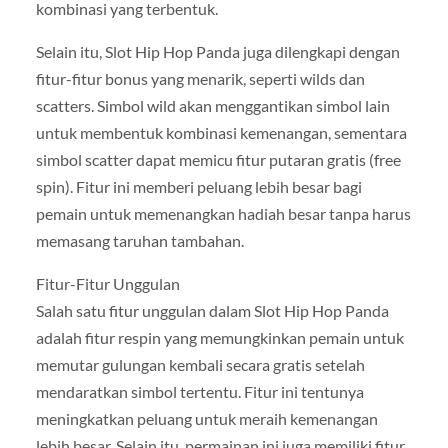
kombinasi yang terbentuk.
Selain itu, Slot Hip Hop Panda juga dilengkapi dengan
fitur-fitur bonus yang menarik, seperti wilds dan
scatters. Simbol wild akan menggantikan simbol lain
untuk membentuk kombinasi kemenangan, sementara
simbol scatter dapat memicu fitur putaran gratis (free
spin). Fitur ini memberi peluang lebih besar bagi
pemain untuk memenangkan hadiah besar tanpa harus
memasang taruhan tambahan.
Fitur-Fitur Unggulan
Salah satu fitur unggulan dalam Slot Hip Hop Panda
adalah fitur respin yang memungkinkan pemain untuk
memutar gulungan kembali secara gratis setelah
mendaratkan simbol tertentu. Fitur ini tentunya
meningkatkan peluang untuk meraih kemenangan
lebih besar. Selain itu, permainan ini juga memiliki fitur