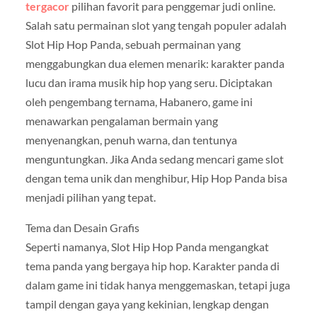
tergacor
pilihan favorit para penggemar judi online.
Salah satu permainan slot yang tengah populer adalah
Slot Hip Hop Panda, sebuah permainan yang
menggabungkan dua elemen menarik: karakter panda
lucu dan irama musik hip hop yang seru. Diciptakan
oleh pengembang ternama, Habanero, game ini
menawarkan pengalaman bermain yang
menyenangkan, penuh warna, dan tentunya
menguntungkan. Jika Anda sedang mencari game slot
dengan tema unik dan menghibur, Hip Hop Panda bisa
menjadi pilihan yang tepat.
Tema dan Desain Grafis
Seperti namanya, Slot Hip Hop Panda mengangkat
tema panda yang bergaya hip hop. Karakter panda di
dalam game ini tidak hanya menggemaskan, tetapi juga
tampil dengan gaya yang kekinian, lengkap dengan