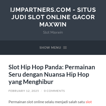
IJMPARTNERS.COM - SITUS
JUDI SLOT ONLINE GACOR
MAXWIN
Slot Maxwin
SHOW MENU
Slot Hip Hop Panda: Permainan
Seru dengan Nuansa Hip Hop
yang Menghibur
FEBRUARY 12, 2025
/
0 COMMENTS
Permainan slot online selalu menjadi salah satu
slot