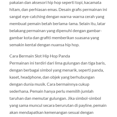
pakaian dan aksesori hip hop seperti topi, kacamata
hitam, dan perhiasan emas. Desain grafis permainan ini
sangat eye-catching dengan warna-warna cerah yang
membuat pemain betah berlama-lama. Selain itu, latar
belakang permainan yang dipenuhi dengan gambar-
gambar kota dan grafiti memberikan suasana yang
semakin kental dengan nuansa hip hop.
Cara Bermain Slot Hip Hop Panda
Permainan ini terdiri dari lima gulungan dan tiga baris,
dengan berbagai simbol yang menarik, seperti panda,
kaset, headphone, dan objek yang berhubungan
dengan dunia musik. Cara bermainnya cukup
sederhana. Pemain hanya perlu memilih jumlah
taruhan dan memutar gulungan. Jika simbol-simbol
yang sama muncul secara berurutan di payline, pemain
akan mendapatkan kemenangan sesuai dengan