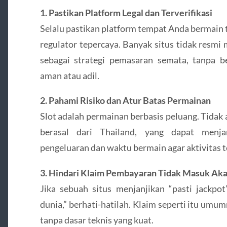
1. Pastikan Platform Legal dan Terverifikasi
Selalu pastikan platform tempat Anda bermain tel
regulator tepercaya. Banyak situs tidak resm
sebagai strategi pemasaran semata, tanpa 
aman atau adil.
2. Pahami Risiko dan Atur Batas Permainan
Slot adalah permainan berbasis peluang. Tidak 
berasal dari Thailand, yang dapat menj
pengeluaran dan waktu bermain agar aktivitas t
3. Hindari Klaim Pembayaran Tidak Masuk Aka
Jika sebuah situs menjanjikan “pasti jackpo
dunia,” berhati-hatilah. Klaim seperti itu um
tanpa dasar teknis yang kuat.