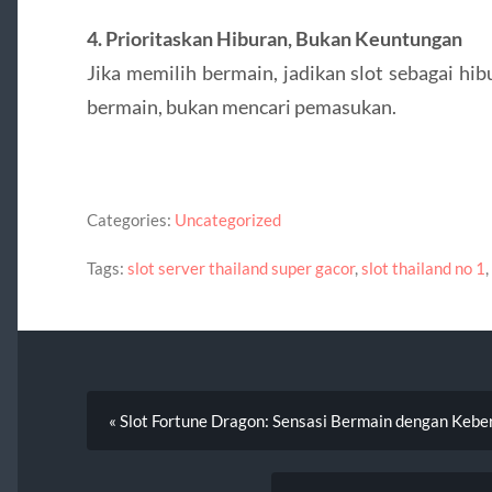
4. Prioritaskan Hiburan, Bukan Keuntungan
Jika memilih bermain, jadikan slot sebagai h
bermain, bukan mencari pemasukan.
Categories:
Uncategorized
Tags:
slot server thailand super gacor
,
slot thailand no 1
,
« Slot Fortune Dragon: Sensasi Bermain dengan Keb