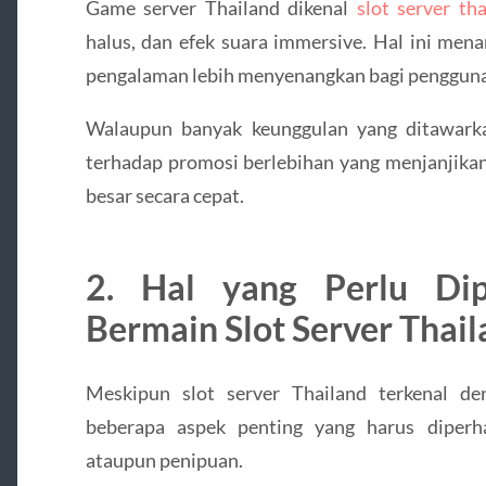
Game server Thailand dikenal
slot server th
halus, dan efek suara immersive. Hal ini me
pengalaman lebih menyenangkan bagi pengguna
Walaupun banyak keunggulan yang ditawarka
terhadap promosi berlebihan yang menjanjika
besar secara cepat.
2. Hal yang Perlu Dip
Bermain Slot Server Thai
Meskipun slot server Thailand terkenal d
beberapa aspek penting yang harus diperh
ataupun penipuan.