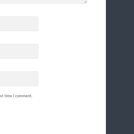
ext time I comment.