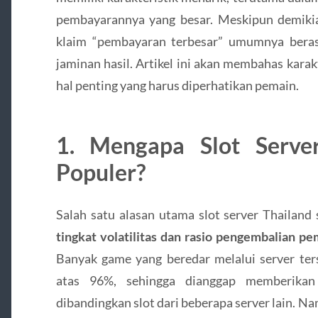
pembayarannya yang besar. Meskipun demik
klaim “pembayaran terbesar” umumnya beras
jaminan hasil. Artikel ini akan membahas karakte
hal penting yang harus diperhatikan pemain.
1. Mengapa Slot Serve
Populer?
Salah satu alasan utama slot server Thailand
tingkat volatilitas dan rasio pengembalian pe
Banyak game yang beredar melalui server ter
atas 96%, sehingga dianggap memberikan
dibandingkan slot dari beberapa server lain.