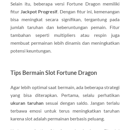
Selain itu, beberapa versi Fortune Dragon memiliki
fitur
Jackpot Progresif
. Dengan fitur ini, kemenangan
bisa meningkat secara signifikan, tergantung pada
jumlah taruhan dan keberuntungan pemain. Fitur
tambahan seperti multipliers atau respin juga
membuat permainan lebih dinamis dan meningkatkan
potensi keuntungan.
Tips Bermain Slot Fortune Dragon
Agar lebih optimal saat bermain, ada beberapa strategi
yang bisa diterapkan. Pertama, selalu perhatikan
ukuran taruhan
sesuai dengan saldo. Jangan terlalu
terbawa emosi untuk terus meningkatkan taruhan
karena slot adalah permainan berbasis peluang.