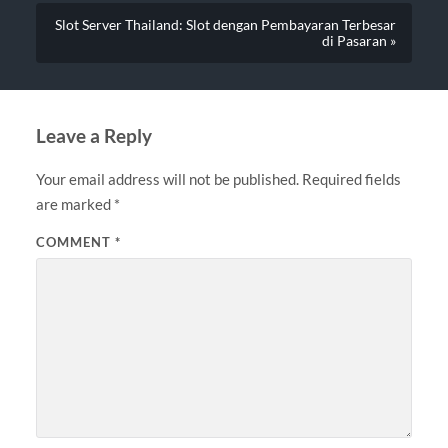
Slot Server Thailand: Slot dengan Pembayaran Terbesar
di Pasaran »
Leave a Reply
Your email address will not be published.
Required fields
are marked
*
COMMENT
*