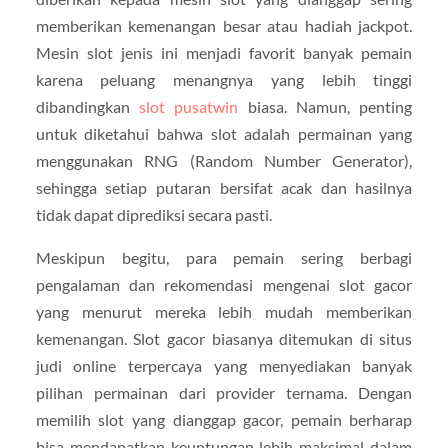
memberikan kemenangan besar atau hadiah jackpot.
Mesin slot jenis ini menjadi favorit banyak pemain
karena peluang menangnya yang lebih tinggi
dibandingkan
slot pusatwin
biasa. Namun, penting
untuk diketahui bahwa slot adalah permainan yang
menggunakan RNG (Random Number Generator),
sehingga setiap putaran bersifat acak dan hasilnya
tidak dapat diprediksi secara pasti.
Meskipun begitu, para pemain sering berbagi
pengalaman dan rekomendasi mengenai slot gacor
yang menurut mereka lebih mudah memberikan
kemenangan. Slot gacor biasanya ditemukan di situs
judi online terpercaya yang menyediakan banyak
pilihan permainan dari provider ternama. Dengan
memilih slot yang dianggap gacor, pemain berharap
bisa mendapatkan keuntungan lebih maksimal dalam