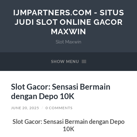
IJMPARTNERS.COM - SITUS
JUDI SLOT ONLINE GACOR
MAXWIN
Slot Maxwin
SHOW MENU
Slot Gacor: Sensasi Bermain
dengan Depo 10K
JUNE 20, 2025
/
0 COMMENTS
Slot Gacor: Sensasi Bermain dengan Depo
10K