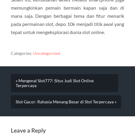
memungkinkan pemain bermain kapan saja dan di
mana saja. Dengan berbagai tema dan fitur menarik
pada permainan slot, depo 10k menjadi titik awal yang
tepat untuk mengeksplorasi dunia slot online.
Categories:
Uncategorized
« Mengenal Slot777: Situs Judi Slot Online
Terpercaya
Slot Gacor: Rahasia Menang Besar di Slot Terpercaya »
Leave a Reply