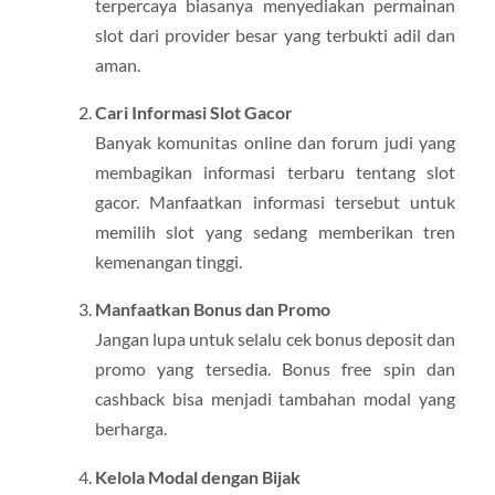
terpercaya biasanya menyediakan permainan
slot dari provider besar yang terbukti adil dan
aman.
Cari Informasi Slot Gacor
Banyak komunitas online dan forum judi yang
membagikan informasi terbaru tentang slot
gacor. Manfaatkan informasi tersebut untuk
memilih slot yang sedang memberikan tren
kemenangan tinggi.
Manfaatkan Bonus dan Promo
Jangan lupa untuk selalu cek bonus deposit dan
promo yang tersedia. Bonus free spin dan
cashback bisa menjadi tambahan modal yang
berharga.
Kelola Modal dengan Bijak