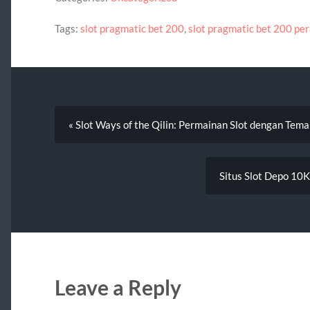
Tags:
slot pragmatic bet 200
,
slot pragmatic bet 200 pe
« Slot Ways of the Qilin: Permainan Slot dengan Tema
Situs Slot Depo 10K
Leave a Reply