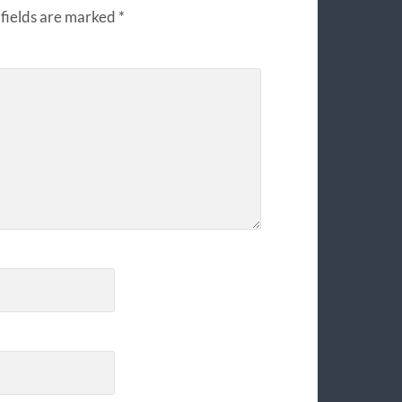
fields are marked
*