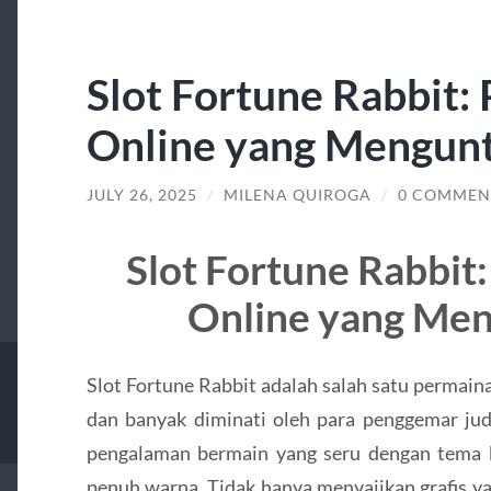
Slot Fortune Rabbit:
Online yang Mengun
JULY 26, 2025
/
MILENA QUIROGA
/
0 COMMEN
Slot Fortune Rabbit
Online yang Me
Slot Fortune Rabbit adalah salah satu permai
dan banyak diminati oleh para penggemar jud
pengalaman bermain yang seru dengan tema k
penuh warna. Tidak hanya menyajikan grafis yan