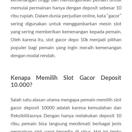
memulai permainan hanya dengan deposit sebesar 10
ribu rupiah. Dalam dunia perjudian online, kata “gacor”
sering digunakan untuk menggambarkan mesin slot
yang sering memberikan kemenangan kepada pemain.
Oleh karena itu, slot gacor depo 10k menjadi pilihan
populer bagi pemain yang ingin meraih kemenangan
dengan modal rendah.
Kenapa Memilih Slot Gacor Deposit
10.000?
Salah satu alasan utama mengapa pemain memilih slot
gacor deposit 10000 adalah karena kemudahan dan
fleksibilitasnya. Dengan hanya melakukan deposit 10
ribu, pemain bisa langsung menikmati berbagai jenis
permainan slot yang tersedia di situs. Hal ini tentu