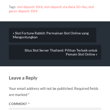
Tags:
slot deposit 10rb
,
slot deposit via dana 10 ribu
,
slot
gacor deposit 10rb
« Slot Fortune Rabbit: Permainan Slot Online yang
Menguntungkan
Situs Slot Server Thailand: Pilihan Terbaik untuk
Pemain Slot Online »
Leave a Reply
Your email address will not be published.
Required fields
are marked
*
COMMENT
*