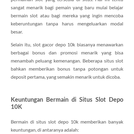
sangat menarik bagi pemain yang baru mulai belajar
bermain slot atau bagi mereka yang ingin mencoba
keberuntungan tanpa harus mengeluarkan modal
besar.
Selain itu, slot gacor depo 10k biasanya menawarkan
berbagai bonus dan promosi menarik yang bisa
menambah peluang kemenangan. Beberapa situs slot
bahkan memberikan bonus tanpa potongan untuk
deposit pertama, yang semakin menarik untuk dicoba.
Keuntungan Bermain di Situs Slot Depo
10K
Bermain di situs slot depo 10k memberikan banyak
keuntungan, di antaranya adalah: