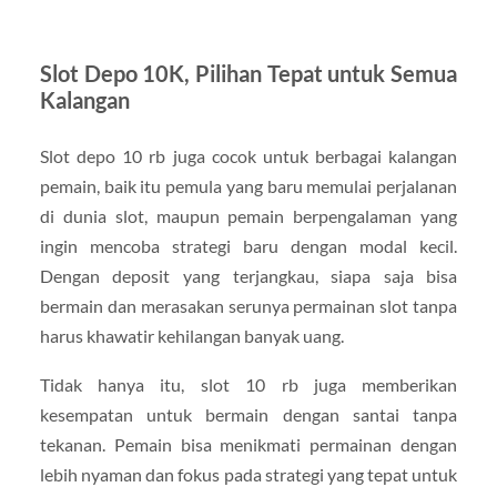
Slot Depo 10K, Pilihan Tepat untuk Semua
Kalangan
Slot depo 10 rb juga cocok untuk berbagai kalangan
pemain, baik itu pemula yang baru memulai perjalanan
di dunia slot, maupun pemain berpengalaman yang
ingin mencoba strategi baru dengan modal kecil.
Dengan deposit yang terjangkau, siapa saja bisa
bermain dan merasakan serunya permainan slot tanpa
harus khawatir kehilangan banyak uang.
Tidak hanya itu, slot 10 rb juga memberikan
kesempatan untuk bermain dengan santai tanpa
tekanan. Pemain bisa menikmati permainan dengan
lebih nyaman dan fokus pada strategi yang tepat untuk