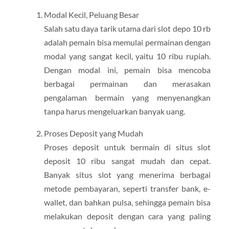
Modal Kecil, Peluang Besar
Salah satu daya tarik utama dari slot depo 10 rb
adalah pemain bisa memulai permainan dengan
modal yang sangat kecil, yaitu 10 ribu rupiah.
Dengan modal ini, pemain bisa mencoba
berbagai permainan dan merasakan
pengalaman bermain yang menyenangkan
tanpa harus mengeluarkan banyak uang.
Proses Deposit yang Mudah
Proses deposit untuk bermain di situs slot
deposit 10 ribu sangat mudah dan cepat.
Banyak situs slot yang menerima berbagai
metode pembayaran, seperti transfer bank, e-
wallet, dan bahkan pulsa, sehingga pemain bisa
melakukan deposit dengan cara yang paling