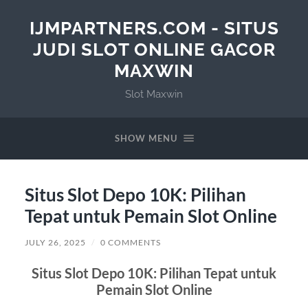
IJMPARTNERS.COM - SITUS
JUDI SLOT ONLINE GACOR
MAXWIN
Slot Maxwin
SHOW MENU
Situs Slot Depo 10K: Pilihan
Tepat untuk Pemain Slot Online
JULY 26, 2025
/
0 COMMENTS
Situs Slot Depo 10K: Pilihan Tepat untuk
Pemain Slot Online