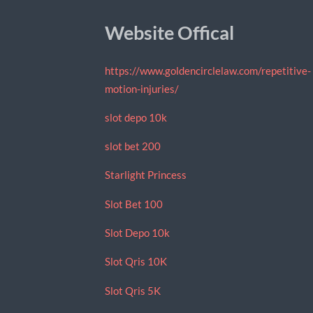
Website Offical
https://www.goldencirclelaw.com/repetitive-
motion-injuries/
slot depo 10k
slot bet 200
Starlight Princess
Slot Bet 100
Slot Depo 10k
Slot Qris 10K
Slot Qris 5K