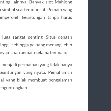
nting lainnya. Banyak slot Mahjong
a simbol scatter muncul. Pemain yang
emperoleh keuntungan tanpa harus
 juga sangat penting. Situs dengan
inggi, sehingga peluang menang lebih
 kenyamanan pemain selama bermain.
t menjadi permainan yang tidak hanya
 keuntungan yang nyata. Pemahaman
dal yang bijak membuat pengalaman
menguntungkan.