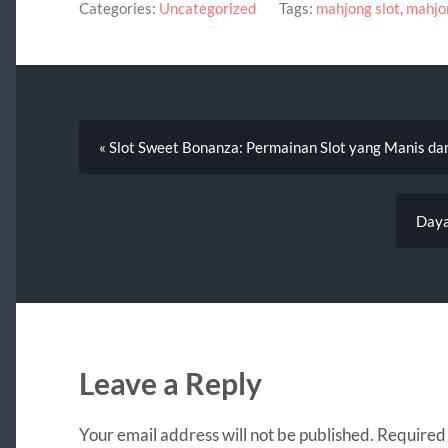
Categories:
Uncategorized
Tags:
mahjong slot
,
mahjo
« Slot Sweet Bonanza: Permainan Slot yang Manis 
Daya
Leave a Reply
Your email address will not be published.
Required 