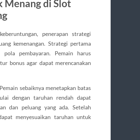
 Menang di Slot
ng
eberuntungan, penerapan strategi
uang kemenangan. Strategi pertama
 pola pembayaran. Pemain harus
fitur bonus agar dapat merencanakan
 Pemain sebaiknya menetapkan batas
lai dengan taruhan rendah dapat
n dan peluang yang ada. Setelah
apat menyesuaikan taruhan untuk