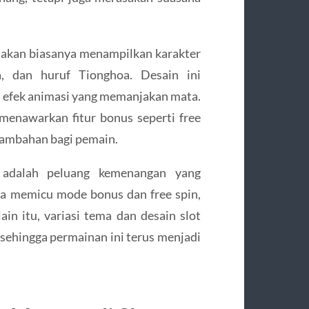
nakan biasanya menampilkan karakter
, dan huruf Tionghoa. Desain ini
n efek animasi yang memanjakan mata.
 menawarkan fitur bonus seperti free
k tambahan bagi pemain.
 adalah peluang kemenangan yang
bisa memicu mode bonus dan free spin,
ain itu, variasi tema dan desain slot
ehingga permainan ini terus menjadi