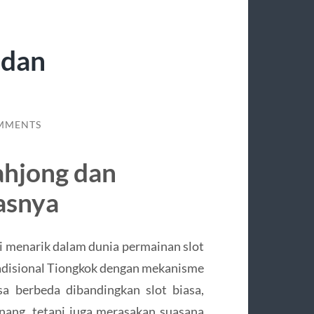
 dan
MMENTS
ahjong dan
asnya
i menarik dalam dunia permainan slot
adisional Tiongkok dengan mekanisme
a berbeda dibandingkan slot biasa,
ang, tetapi juga merasakan suasana