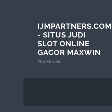
IJMPARTNERS.COM
- SITUS JUDI
SLOT ONLINE
GACOR MAXWIN
Slot Maxwin