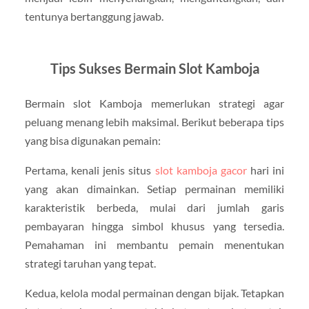
tentunya bertanggung jawab.
Tips Sukses Bermain Slot Kamboja
Bermain slot Kamboja memerlukan strategi agar
peluang menang lebih maksimal. Berikut beberapa tips
yang bisa digunakan pemain:
Pertama, kenali jenis situs
slot kamboja gacor
hari ini
yang akan dimainkan. Setiap permainan memiliki
karakteristik berbeda, mulai dari jumlah garis
pembayaran hingga simbol khusus yang tersedia.
Pemahaman ini membantu pemain menentukan
strategi taruhan yang tepat.
Kedua, kelola modal permainan dengan bijak. Tetapkan