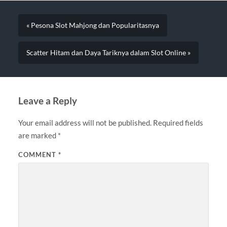
« Pesona Slot Mahjong dan Popularitasnya
Scatter Hitam dan Daya Tariknya dalam Slot Online »
Leave a Reply
Your email address will not be published.
Required fields
are marked
*
COMMENT
*