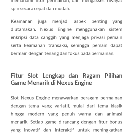
memahami fitur permainan, dan mengakses riwayat
spin secara cepat dan mudah.
Keamanan juga menjadi aspek penting yang
diutamakan. Nexus Engine menggunakan sistem
enkripsi data canggih yang menjaga privasi pemain
serta keamanan transaksi, sehingga pemain dapat
bermain dengan tenang dan fokus pada permainan.
Fitur Slot Lengkap dan Ragam Pilihan
Game Menarik di Nexus Engine
Slot Nexus Engine menawarkan beragam permainan
dengan tema yang variatif, mulai dari tema klasik
hingga modern yang penuh warna dan animasi
menarik. Setiap game dirancang dengan fitur bonus
yang inovatif dan interaktif untuk meningkatkan