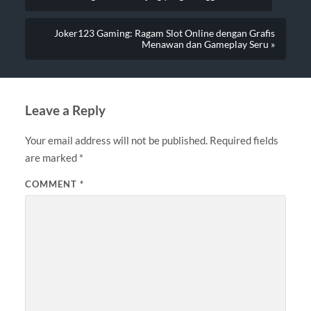
Joker123 Gaming: Ragam Slot Online dengan Grafis
Menawan dan Gameplay Seru »
Leave a Reply
Your email address will not be published.
Required fields
are marked
*
COMMENT
*