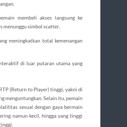
angan.
emain membeli akses langsung ke
us menunggu simbol scatter.
yang meningkatkan total kemenangan
nteraktif di luar putaran utama yang
TP (Return to Player) tinggi, yakni di
g menguntungkan. Selain itu, pemain
latilitas sesuai dengan gaya bermain
ring namun kecil, hingga yang tinggi
tinggi.