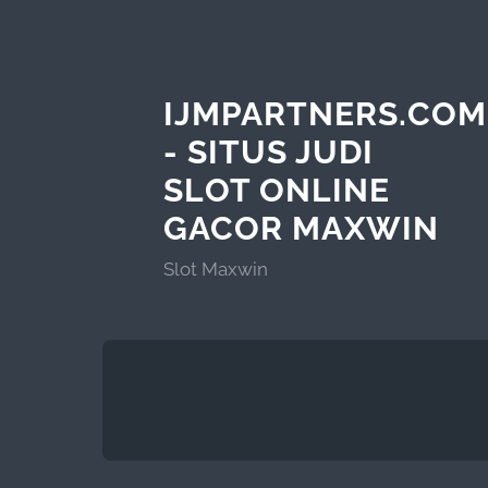
IJMPARTNERS.COM
- SITUS JUDI
SLOT ONLINE
GACOR MAXWIN
Slot Maxwin