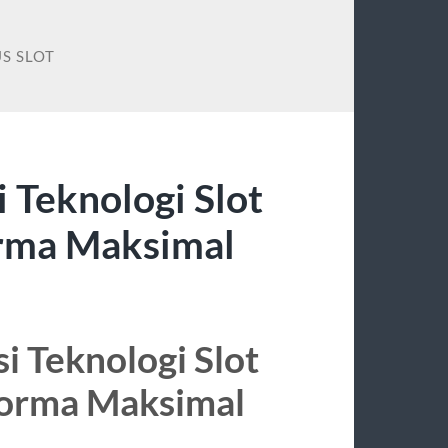
S SLOT
 Teknologi Slot
orma Maksimal
i Teknologi Slot
forma Maksimal