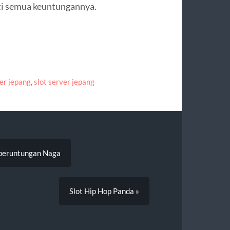
i semua keuntungannya.
ver jepang
,
slot server jepang
eberuntungan Naga
Slot Hip Hop Panda »