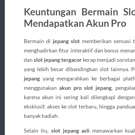
Keuntungan Bermain Sl
Mendapatkan Akun Pro
Bermain di
jepang slot
memberikan sensasi t
menghadirkan fitur interaktif dan bonus menar
dan
slot jepang tergacor
kerap menjadi sorota
yang lebih besar dibandingkan slot lainnya.
jepang
yang mengarahkan ke berbagai platf
menggunakan
akun pro slot jepang
, pengal
karena akun ini sering kali dilengkapi denga
eksklusif, akses ke slot terbaru, hingga pan
banyak hadiah.
Selain itu,
slot jepang asli
menawarkan kualit