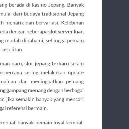
ng berada di kasino Jepang. Banyak
ulai dari budaya tradisional Jepang
 menarik dan bervariasi. Kelebihan
beda dengan beberapa
slot server luar
,
ng mudah dipahami, sehingga pemain
kesulitan.
aman baru,
slot jepang terbaru
selalu
s terpercaya sering melakukan update
rmainan dan meningkatkan peluang
pang gampang menang
dengan berbagai
eran jika semakin banyak yang mencari
ai referensi bermain.
mbuat banyak pemain loyal kembali