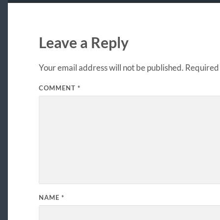
Leave a Reply
Your email address will not be published.
Required 
COMMENT
*
NAME
*