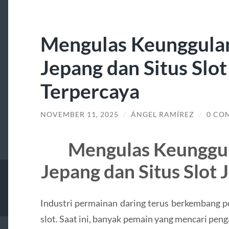
Mengulas Keunggulan
Jepang dan Situs Slo
Terpercaya
NOVEMBER 11, 2025
/
ÁNGEL RAMÍREZ
/
0 CO
Mengulas Keunggul
Jepang dan Situs Slot
Industri permainan daring terus berkembang p
slot. Saat ini, banyak pemain yang mencari pe