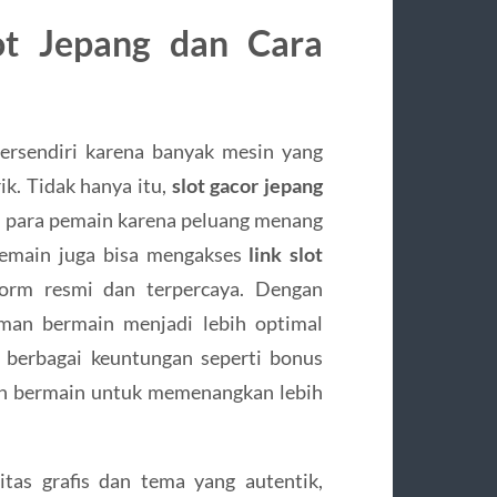
ot Jepang dan Cara
ersendiri karena banyak mesin yang
ik. Tidak hanya itu,
slot gacor jepang
n para pemain karena peluang menang
 Pemain juga bisa mengakses
link slot
orm resmi dan terpercaya. Dengan
aman bermain menjadi lebih optimal
n berbagai keuntungan seperti bonus
duan bermain untuk memenangkan lebih
as grafis dan tema yang autentik,