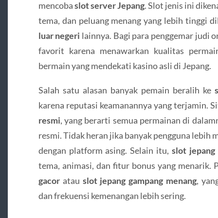
mencoba
slot server Jepang
. Slot jenis ini dike
tema, dan peluang menang yang lebih tinggi 
luar negeri
lainnya. Bagi para penggemar judi o
favorit karena menawarkan kualitas perma
bermain yang mendekati kasino asli di Jepang.
Salah satu alasan banyak pemain beralih ke
karena reputasi keamanannya yang terjamin. Si
resmi
, yang berarti semua permainan di dalamn
resmi. Tidak heran jika banyak pengguna lebih 
dengan platform asing. Selain itu,
slot jepang
tema, animasi, dan fitur bonus yang menarik
gacor
atau
slot jepang gampang menang
, yan
dan frekuensi kemenangan lebih sering.