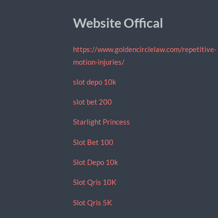
Website Offical
https://www.goldencirclelaw.com/repetitive-
motion-injuries/
slot depo 10k
slot bet 200
Starlight Princess
Slot Bet 100
Slot Depo 10k
Slot Qris 10K
Slot Qris 5K