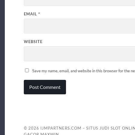
EMAIL
*
WEBSITE
Save my name, email, and website in this browser for the n
© 2026
IJMPARTNERS.COM – SITUS JUDI SLOT ONLI
GACOR MAXWIN