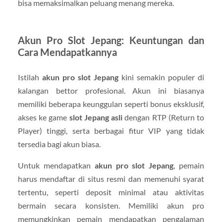
bisa memaksimalkan peluang menang mereka.
Akun Pro Slot Jepang: Keuntungan dan
Cara Mendapatkannya
Istilah
akun pro slot Jepang
kini semakin populer di
kalangan bettor profesional. Akun ini biasanya
memiliki beberapa keunggulan seperti bonus eksklusif,
akses ke game
slot Jepang asli
dengan RTP (Return to
Player) tinggi, serta berbagai fitur VIP yang tidak
tersedia bagi akun biasa.
Untuk mendapatkan
akun pro slot Jepang
, pemain
harus mendaftar di situs resmi dan memenuhi syarat
tertentu, seperti deposit minimal atau aktivitas
bermain secara konsisten. Memiliki akun pro
memungkinkan pemain mendapatkan pengalaman