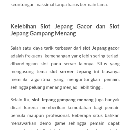
keuntungan maksimal tanpa harus bermain lama.
Kelebihan Slot Jepang Gacor dan Slot
Jepang Gampang Menang
Salah satu daya tarik terbesar dari
slot Jepang gacor
adalah frekuensi kemenangan yang lebih sering terjadi
dibandingkan slot pada server lainnya. Situs yang
mengusung tema
slot server Jepang
ini biasanya
memiliki algoritma yang menguntungkan pemain,
sehingga peluang menang menjadi lebih tinggi.
Selain itu,
slot Jepang gampang menang
juga banyak
dicari karena memberikan kemudahan bagi pemain
pemula maupun profesional. Beberapa situs bahkan
menawarkan demo game sehingga pemain dapat