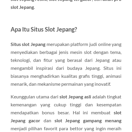
slot Jepang
.
Apa Itu Situs Slot Jepang?
Situs slot Jepang
merupakan platform judi online yang
menyediakan berbagai jenis mesin slot dengan tema,
teknologi, dan fitur yang berasal dari Jepang atau
mengambil inspirasi dari budaya Jepang. Situs ini
biasanya menghadirkan kualitas grafis tinggi, animasi
menarik, dan mekanisme permainan yang inovatif.
Keunggulan utama dari
slot Jepang asli
adalah tingkat
kemenangan yang cukup tinggi dan kesempatan
mendapatkan bonus besar. Hal ini membuat
slot
Jepang gacor
dan
slot Jepang gampang menang
menjadi pilihan favorit para bettor yang ingin meraih