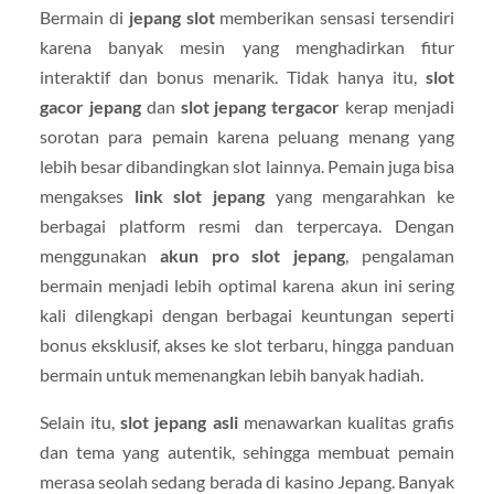
Bermain di
jepang slot
memberikan sensasi tersendiri
karena banyak mesin yang menghadirkan fitur
interaktif dan bonus menarik. Tidak hanya itu,
slot
gacor jepang
dan
slot jepang tergacor
kerap menjadi
sorotan para pemain karena peluang menang yang
lebih besar dibandingkan slot lainnya. Pemain juga bisa
mengakses
link slot jepang
yang mengarahkan ke
berbagai platform resmi dan terpercaya. Dengan
menggunakan
akun pro slot jepang
, pengalaman
bermain menjadi lebih optimal karena akun ini sering
kali dilengkapi dengan berbagai keuntungan seperti
bonus eksklusif, akses ke slot terbaru, hingga panduan
bermain untuk memenangkan lebih banyak hadiah.
Selain itu,
slot jepang asli
menawarkan kualitas grafis
dan tema yang autentik, sehingga membuat pemain
merasa seolah sedang berada di kasino Jepang. Banyak