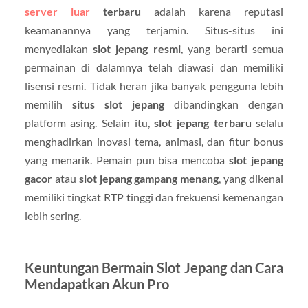
server luar
terbaru
adalah karena reputasi
keamanannya yang terjamin. Situs-situs ini
menyediakan
slot jepang resmi
, yang berarti semua
permainan di dalamnya telah diawasi dan memiliki
lisensi resmi. Tidak heran jika banyak pengguna lebih
memilih
situs slot jepang
dibandingkan dengan
platform asing. Selain itu,
slot jepang terbaru
selalu
menghadirkan inovasi tema, animasi, dan fitur bonus
yang menarik. Pemain pun bisa mencoba
slot jepang
gacor
atau
slot jepang gampang menang
, yang dikenal
memiliki tingkat RTP tinggi dan frekuensi kemenangan
lebih sering.
Keuntungan Bermain Slot Jepang dan Cara
Mendapatkan Akun Pro