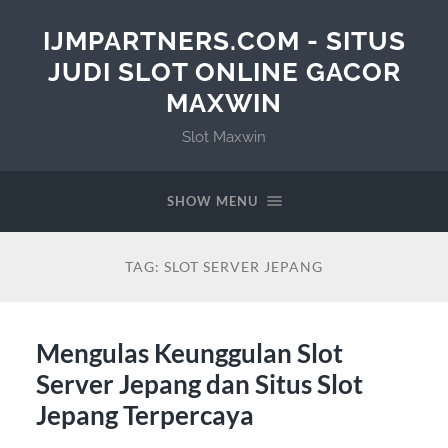
IJMPARTNERS.COM - SITUS
JUDI SLOT ONLINE GACOR
MAXWIN
Slot Maxwin
SHOW MENU
TAG:
SLOT SERVER JEPANG
Mengulas Keunggulan Slot
Server Jepang dan Situs Slot
Jepang Terpercaya