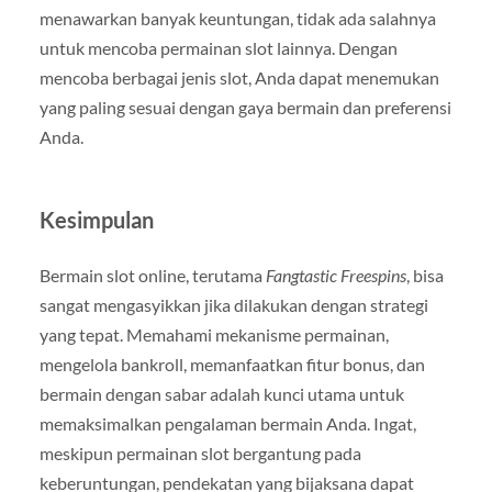
menawarkan banyak keuntungan, tidak ada salahnya
untuk mencoba permainan slot lainnya. Dengan
mencoba berbagai jenis slot, Anda dapat menemukan
yang paling sesuai dengan gaya bermain dan preferensi
Anda.
Kesimpulan
Bermain slot online, terutama
Fangtastic Freespins
, bisa
sangat mengasyikkan jika dilakukan dengan strategi
yang tepat. Memahami mekanisme permainan,
mengelola bankroll, memanfaatkan fitur bonus, dan
bermain dengan sabar adalah kunci utama untuk
memaksimalkan pengalaman bermain Anda. Ingat,
meskipun permainan slot bergantung pada
keberuntungan, pendekatan yang bijaksana dapat