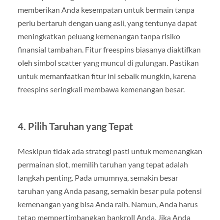
memberikan Anda kesempatan untuk bermain tanpa
perlu bertaruh dengan uang asli, yang tentunya dapat
meningkatkan peluang kemenangan tanpa risiko
finansial tambahan. Fitur freespins biasanya diaktifkan
oleh simbol scatter yang muncul di gulungan. Pastikan
untuk memanfaatkan fitur ini sebaik mungkin, karena
freespins seringkali membawa kemenangan besar.
4. Pilih Taruhan yang Tepat
Meskipun tidak ada strategi pasti untuk memenangkan
permainan slot, memilih taruhan yang tepat adalah
langkah penting. Pada umumnya, semakin besar
taruhan yang Anda pasang, semakin besar pula potensi
kemenangan yang bisa Anda raih. Namun, Anda harus
tetap mempertimbangkan bankroll Anda. Jika Anda