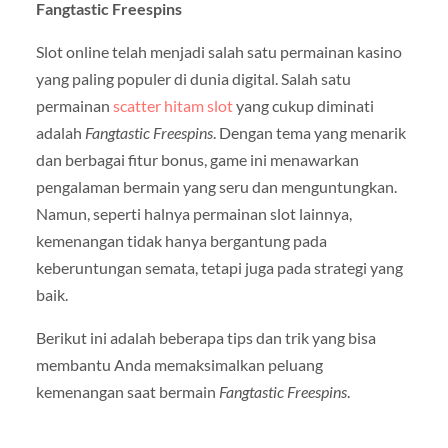
Fangtastic Freespins
Slot online telah menjadi salah satu permainan kasino
yang paling populer di dunia digital. Salah satu
permainan
scatter hitam slot
yang cukup diminati
adalah
Fangtastic Freespins
. Dengan tema yang menarik
dan berbagai fitur bonus, game ini menawarkan
pengalaman bermain yang seru dan menguntungkan.
Namun, seperti halnya permainan slot lainnya,
kemenangan tidak hanya bergantung pada
keberuntungan semata, tetapi juga pada strategi yang
baik.
Berikut ini adalah beberapa tips dan trik yang bisa
membantu Anda memaksimalkan peluang
kemenangan saat bermain
Fangtastic Freespins
.