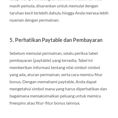
masih pemula, disarankan untuk memulai dengan
taruhan kecil terlebih dahulu hingga Anda merasa lebih
nyaman dengan permainan.
5. Perhatikan Paytable dan Pembayaran
Sebelum memulai permainan, selalu periksa tabel
pembayaran (paytable) yang tersedia. Tabel ini
memberikan informasi tentang nilai simbol-simbol
yang ada, aturan permainan, serta cara memicu fitur
bonus. Dengan memahami paytable, Anda dapat
mengetahui simbol mana yang harus diperhatikan dan
bagaimana memaksimalkan peluang untuk memicu
freespins atau fitur-fitur bonus lainnya.