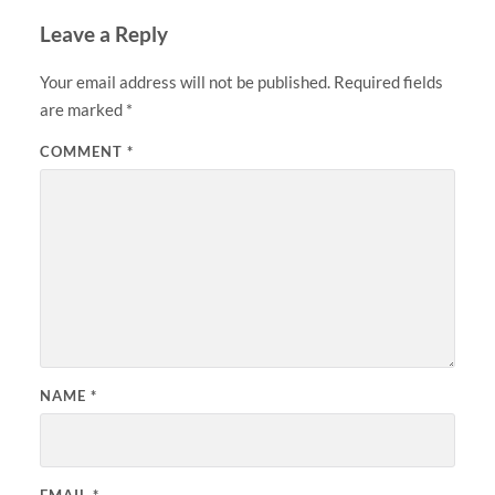
Leave a Reply
Your email address will not be published.
Required fields
are marked
*
COMMENT
*
NAME
*