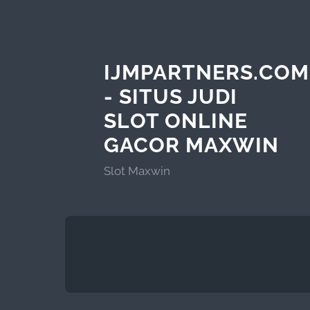
IJMPARTNERS.COM
- SITUS JUDI
SLOT ONLINE
GACOR MAXWIN
Slot Maxwin