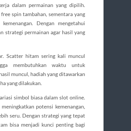
erja dalam permainan yang dipilih.
free spin tambahan, sementara yang
a kemenangan. Dengan mengetahui
n strategi permainan agar hasil yang
ar. Scatter hitam sering kali muncul
ingga membutuhkan waktu untuk
hasil muncul, hadiah yang ditawarkan
ha yang dilakukan.
riasi simbol biasa dalam slot online.
meningkatkan potensi kemenangan,
ih seru. Dengan strategi yang tepat
tam bisa menjadi kunci penting bagi