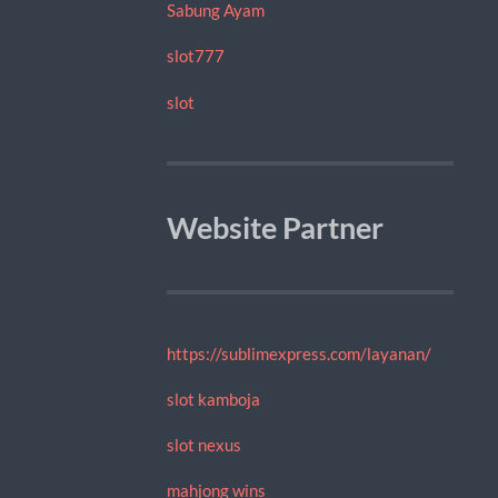
Sabung Ayam
slot777
slot
Website Partner
https://sublimexpress.com/layanan/
slot kamboja
slot nexus
mahjong wins