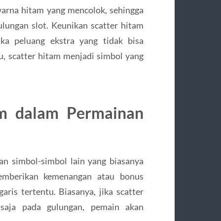
warna hitam yang mencolok, sehingga
lungan slot. Keunikan scatter hitam
a peluang ekstra yang tidak bisa
tu, scatter hitam menjadi simbol yang
am dalam Permainan
n simbol-simbol lain yang biasanya
memberikan kemenangan atau bonus
ris tertentu. Biasanya, jika scatter
saja pada gulungan, pemain akan