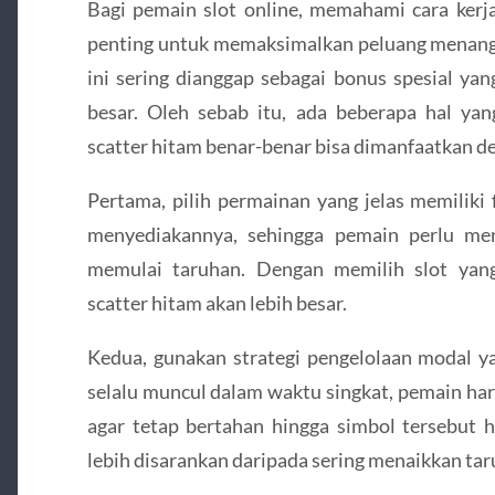
Bagi pemain slot online, memahami cara kerja
penting untuk memaksimalkan peluang menang. 
ini sering dianggap sebagai bonus spesial ya
besar. Oleh sebab itu, ada beberapa hal yan
scatter hitam benar-benar bisa dimanfaatkan de
Pertama, pilih permainan yang jelas memiliki 
menyediakannya, sehingga pemain perlu men
memulai taruhan. Dengan memilih slot yang
scatter hitam akan lebih besar.
Kedua, gunakan strategi pengelolaan modal ya
selalu muncul dalam waktu singkat, pemain ha
agar tetap bertahan hingga simbol tersebut h
lebih disarankan daripada sering menaikkan taru