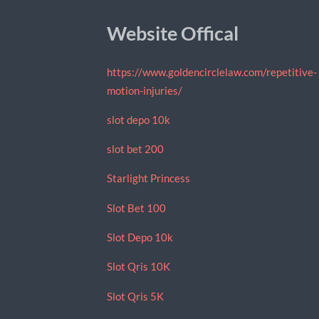
Website Offical
https://www.goldencirclelaw.com/repetitive-
motion-injuries/
slot depo 10k
slot bet 200
Starlight Princess
Slot Bet 100
Slot Depo 10k
Slot Qris 10K
Slot Qris 5K