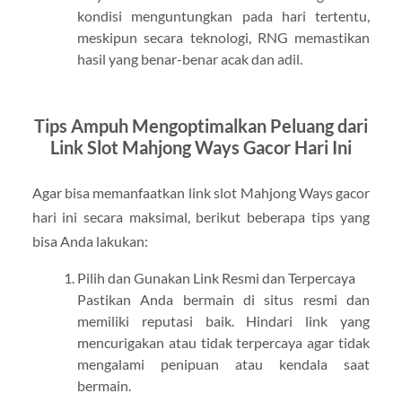
kondisi menguntungkan pada hari tertentu,
meskipun secara teknologi, RNG memastikan
hasil yang benar-benar acak dan adil.
Tips Ampuh Mengoptimalkan Peluang dari
Link Slot Mahjong Ways Gacor Hari Ini
Agar bisa memanfaatkan link slot Mahjong Ways gacor
hari ini secara maksimal, berikut beberapa tips yang
bisa Anda lakukan:
Pilih dan Gunakan Link Resmi dan Terpercaya
Pastikan Anda bermain di situs resmi dan
memiliki reputasi baik. Hindari link yang
mencurigakan atau tidak terpercaya agar tidak
mengalami penipuan atau kendala saat
bermain.