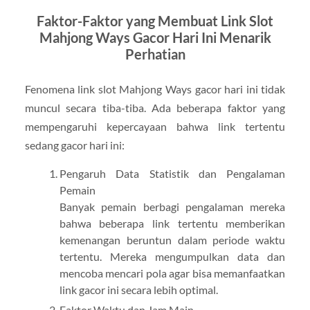
Faktor-Faktor yang Membuat Link Slot
Mahjong Ways Gacor Hari Ini Menarik
Perhatian
Fenomena link slot Mahjong Ways gacor hari ini tidak
muncul secara tiba-tiba. Ada beberapa faktor yang
mempengaruhi kepercayaan bahwa link tertentu
sedang gacor hari ini:
Pengaruh Data Statistik dan Pengalaman
Pemain
Banyak pemain berbagi pengalaman mereka
bahwa beberapa link tertentu memberikan
kemenangan beruntun dalam periode waktu
tertentu. Mereka mengumpulkan data dan
mencoba mencari pola agar bisa memanfaatkan
link gacor ini secara lebih optimal.
Faktor Waktu dan Jam Main