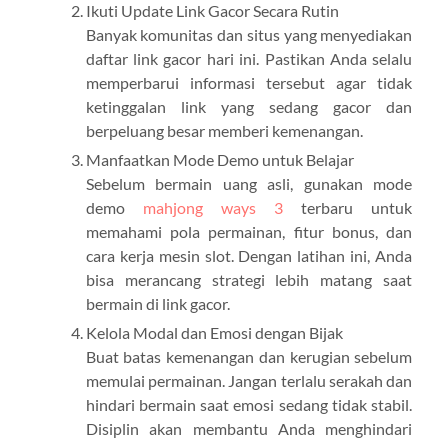
Ikuti Update Link Gacor Secara Rutin
Banyak komunitas dan situs yang menyediakan
daftar link gacor hari ini. Pastikan Anda selalu
memperbarui informasi tersebut agar tidak
ketinggalan link yang sedang gacor dan
berpeluang besar memberi kemenangan.
Manfaatkan Mode Demo untuk Belajar
Sebelum bermain uang asli, gunakan mode
demo
mahjong ways 3
terbaru untuk
memahami pola permainan, fitur bonus, dan
cara kerja mesin slot. Dengan latihan ini, Anda
bisa merancang strategi lebih matang saat
bermain di link gacor.
Kelola Modal dan Emosi dengan Bijak
Buat batas kemenangan dan kerugian sebelum
memulai permainan. Jangan terlalu serakah dan
hindari bermain saat emosi sedang tidak stabil.
Disiplin akan membantu Anda menghindari